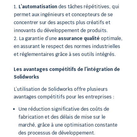
L’automatisation
des tâches répétitives, qui
permet aux ingénieurs et concepteurs de se
concentrer sur des aspects plus créatifs et
innovants du développement de produits.
La garantie d’une
assurance qualité
optimale,
en assurant le respect des normes industrielles
et réglementaires grâce à ses outils intégrés.
Les avantages compétitifs de l’intégration de
Solidworks
L’utilisation de Solidworks offre plusieurs
avantages compétitifs pour les entreprises :
Une réduction significative des coûts de
fabrication et des délais de mise sur le
marché, grâce à une optimisation constante
des processus de développement.