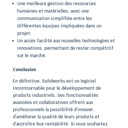
Une meilleure gestion des ressources
humaines et matérielles, avec une
communication simplifiée entre les
différentes équipes impliquées dans un
projet.
Un accès facilité aux nouvelles technologies et
innovations, permettant de rester compétitif
sur le marché.
Conclusion
En définitive, Solidworks est un logiciel
incontournable pour le développement de
produits industriels. Ses fonctionnalités
avancées et collaboratives offrent aux
professionnels la possibilité d’innover,
d’améliorer la qualité de leurs produits et
d’accroître leur rentabilité. Si vous souhaitez