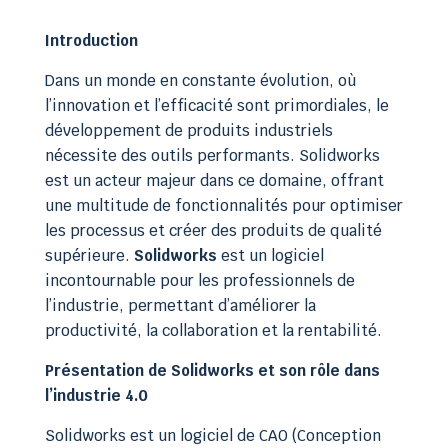
Introduction
Dans un monde en constante évolution, où
l’innovation et l’efficacité sont primordiales, le
développement de produits industriels
nécessite des outils performants. Solidworks
est un acteur majeur dans ce domaine, offrant
une multitude de fonctionnalités pour optimiser
les processus et créer des produits de qualité
supérieure.
Solidworks
est un logiciel
incontournable pour les professionnels de
l’industrie, permettant d’améliorer la
productivité, la collaboration et la rentabilité.
Présentation de Solidworks et son rôle dans
l’industrie 4.0
Solidworks est un logiciel de CAO (Conception