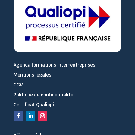
Agenda formations inter-entreprises
Mentions légales
CGV
Politique de confidentialité
Certificat Qualiopi