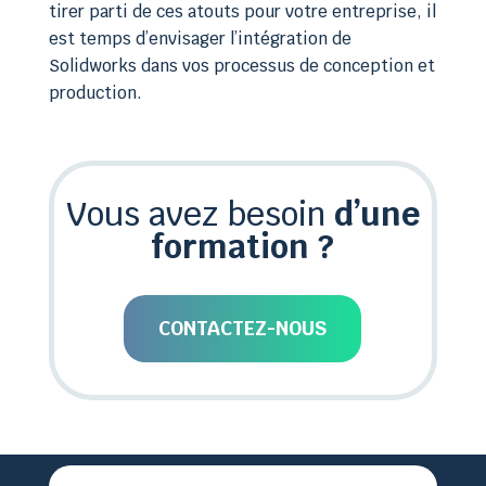
tirer parti de ces atouts pour votre entreprise, il
est temps d’envisager l’intégration de
Solidworks dans vos processus de conception et
production.
Vous avez besoin
d’une
formation ?
CONTACTEZ-NOUS

02 51 36 35 57