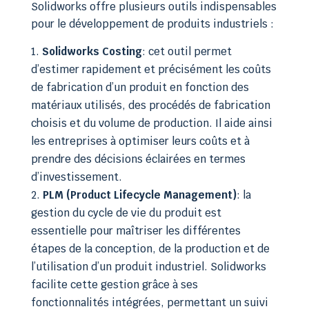
Solidworks offre plusieurs outils indispensables
pour le développement de produits industriels :
Solidworks Costing
: cet outil permet
d’estimer rapidement et précisément les coûts
de fabrication d’un produit en fonction des
matériaux utilisés, des procédés de fabrication
choisis et du volume de production. Il aide ainsi
les entreprises à optimiser leurs coûts et à
prendre des décisions éclairées en termes
d’investissement.
PLM (Product Lifecycle Management)
: la
gestion du cycle de vie du produit est
essentielle pour maîtriser les différentes
étapes de la conception, de la production et de
l’utilisation d’un produit industriel. Solidworks
facilite cette gestion grâce à ses
fonctionnalités intégrées, permettant un suivi