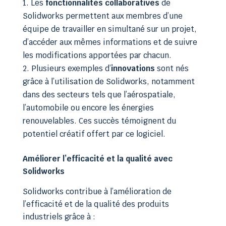
Les
fonctionnalités collaboratives
de
Solidworks permettent aux membres d’une
équipe de travailler en simultané sur un projet,
d’accéder aux mêmes informations et de suivre
les modifications apportées par chacun.
Plusieurs exemples d’
innovations
sont nés
grâce à l’utilisation de Solidworks, notamment
dans des secteurs tels que l’aérospatiale,
l’automobile ou encore les énergies
renouvelables. Ces succès témoignent du
potentiel créatif offert par ce logiciel.
Améliorer l’efficacité et la qualité avec
Solidworks
Solidworks contribue à l’amélioration de
l’efficacité et de la qualité des produits
industriels grâce à :