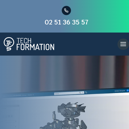
02 51 36 35 57