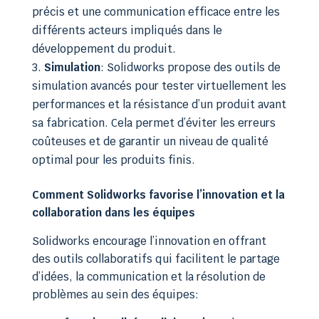
précis et une communication efficace entre les
différents acteurs impliqués dans le
développement du produit.
Simulation
: Solidworks propose des outils de
simulation avancés pour tester virtuellement les
performances et la résistance d’un produit avant
sa fabrication. Cela permet d’éviter les erreurs
coûteuses et de garantir un niveau de qualité
optimal pour les produits finis.
Comment Solidworks favorise l’innovation et la
collaboration dans les équipes
Solidworks encourage l’innovation en offrant
des outils collaboratifs qui facilitent le partage
d’idées, la communication et la résolution de
problèmes au sein des équipes: