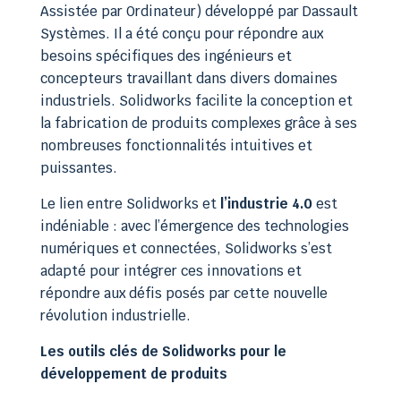
Assistée par Ordinateur) développé par Dassault
Systèmes. Il a été conçu pour répondre aux
besoins spécifiques des ingénieurs et
concepteurs travaillant dans divers domaines
industriels. Solidworks facilite la conception et
la fabrication de produits complexes grâce à ses
nombreuses fonctionnalités intuitives et
puissantes.
Le lien entre Solidworks et
l’industrie 4.0
est
indéniable : avec l’émergence des technologies
numériques et connectées, Solidworks s’est
adapté pour intégrer ces innovations et
répondre aux défis posés par cette nouvelle
révolution industrielle.
Les outils clés de Solidworks pour le
développement de produits