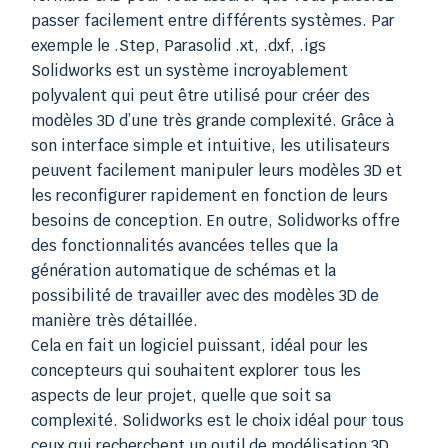
passer facilement entre différents systèmes. Par
exemple le .Step, Parasolid .xt, .dxf, .igs
Solidworks est un système incroyablement
polyvalent qui peut être utilisé pour créer des
modèles 3D d’une très grande complexité. Grâce à
son interface simple et intuitive, les utilisateurs
peuvent facilement manipuler leurs modèles 3D et
les reconfigurer rapidement en fonction de leurs
besoins de conception. En outre, Solidworks offre
des fonctionnalités avancées telles que la
génération automatique de schémas et la
possibilité de travailler avec des modèles 3D de
manière très détaillée.
Cela en fait un logiciel puissant, idéal pour les
concepteurs qui souhaitent explorer tous les
aspects de leur projet, quelle que soit sa
complexité. Solidworks est le choix idéal pour tous
ceux qui recherchent un outil de modélisation 3D