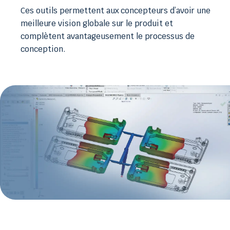
Ces outils permettent aux concepteurs d’avoir une
meilleure vision globale sur le produit et
complètent avantageusement le processus de
conception.