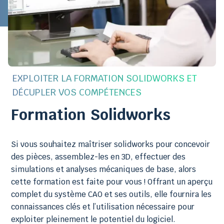
EXPLOITER LA FORMATION SOLIDWORKS ET
DÉCUPLER VOS COMPÉTENCES
Formation Solidworks
Si vous souhaitez maîtriser solidworks pour concevoir
des pièces, assemblez-les en 3D, effectuer des
simulations et analyses mécaniques de base, alors
cette formation est faite pour vous ! Offrant un aperçu
complet du système CAO et ses outils, elle fournira les
connaissances clés et l’utilisation nécessaire pour
exploiter pleinement le potentiel du logiciel.