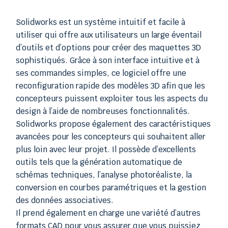
Solidworks est un système intuitif et facile à
utiliser qui offre aux utilisateurs un large éventail
d’outils et d’options pour créer des maquettes 3D
sophistiqués. Grâce à son interface intuitive et à
ses commandes simples, ce logiciel offre une
reconfiguration rapide des modèles 3D afin que les
concepteurs puissent exploiter tous les aspects du
design à l’aide de nombreuses fonctionnalités.
Solidworks propose également des caractéristiques
avancées pour les concepteurs qui souhaitent aller
plus loin avec leur projet. Il possède d’excellents
outils tels que la génération automatique de
schémas techniques, l’analyse photoréaliste, la
conversion en courbes paramétriques et la gestion
des données associatives.
Il prend également en charge une variété d’autres
formats CAD pour vous assurer que vous puissiez