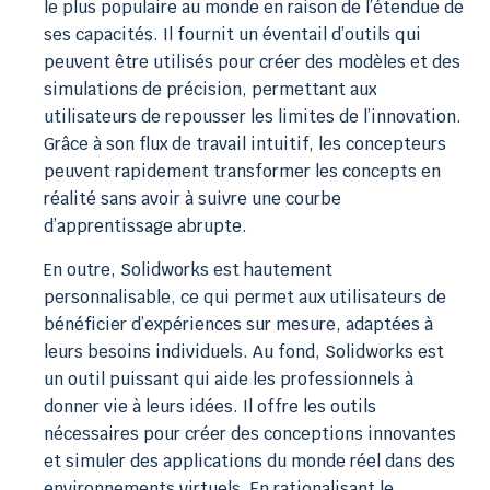
le plus populaire au monde en raison de l’étendue de
ses capacités. Il fournit un éventail d’outils qui
peuvent être utilisés pour créer des modèles et des
simulations de précision, permettant aux
utilisateurs de repousser les limites de l’innovation.
Grâce à son flux de travail intuitif, les concepteurs
peuvent rapidement transformer les concepts en
réalité sans avoir à suivre une courbe
d’apprentissage abrupte.
En outre, Solidworks est hautement
personnalisable, ce qui permet aux utilisateurs de
bénéficier d’expériences sur mesure, adaptées à
leurs besoins individuels. Au fond, Solidworks est
un outil puissant qui aide les professionnels à
donner vie à leurs idées. Il offre les outils
nécessaires pour créer des conceptions innovantes
et simuler des applications du monde réel dans des
environnements virtuels. En rationalisant le