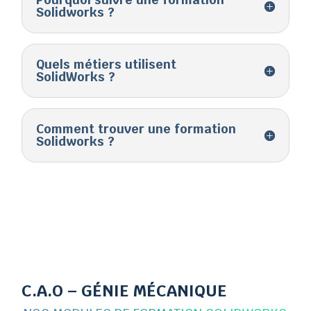
Solidworks ?
Quels métiers utilisent
SolidWorks ?
Comment trouver une formation
Solidworks ?
C.A.O – GÉNIE MÉCANIQUE