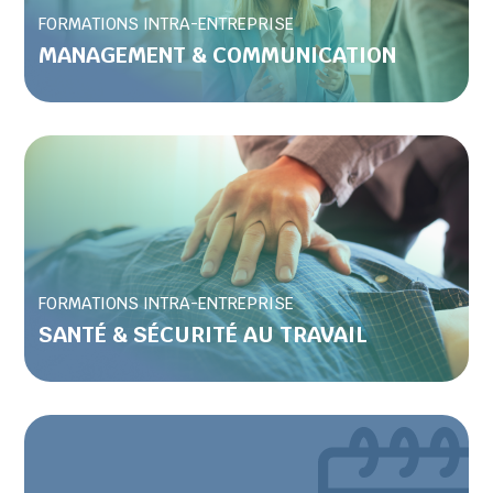
FORMATIONS INTRA-ENTREPRISE
MANAGEMENT & COMMUNICATION
FORMATIONS INTRA-ENTREPRISE
SANTÉ & SÉCURITÉ AU TRAVAIL