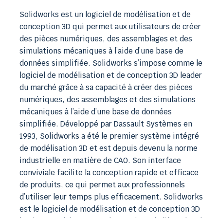
Solidworks est un logiciel de modélisation et de
conception 3D qui permet aux utilisateurs de créer
des pièces numériques, des assemblages et des
simulations mécaniques à l’aide d’une base de
données simplifiée. Solidworks s’impose comme le
logiciel de modélisation et de conception 3D leader
du marché grâce à sa capacité à créer des pièces
numériques, des assemblages et des simulations
mécaniques à l’aide d’une base de données
simplifiée. Développé par Dassault Systèmes en
1993, Solidworks a été le premier système intégré
de modélisation 3D et est depuis devenu la norme
industrielle en matière de CAO. Son interface
conviviale facilite la conception rapide et efficace
de produits, ce qui permet aux professionnels
d’utiliser leur temps plus efficacement. Solidworks
est le logiciel de modélisation et de conception 3D