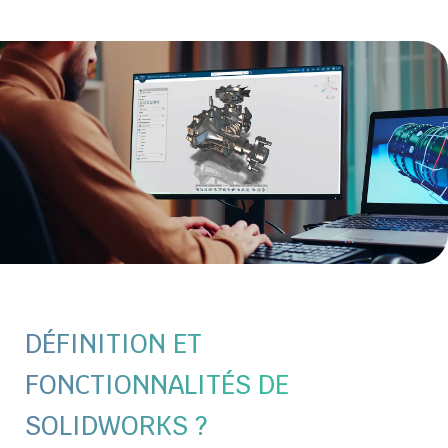
DÉFINITION ET
FONCTIONNALITÉS DE
SOLIDWORKS ?