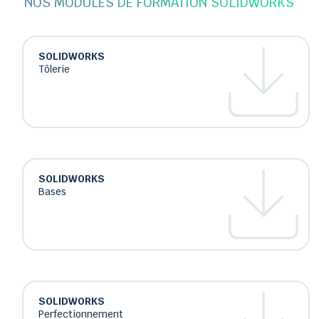
NOS MODULES DE FORMATION SOLIDWORKS
SOLIDWORKS
Tôlerie
SOLIDWORKS
Bases
SOLIDWORKS
Perfectionnement