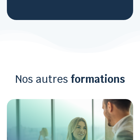
Nos autres
formations