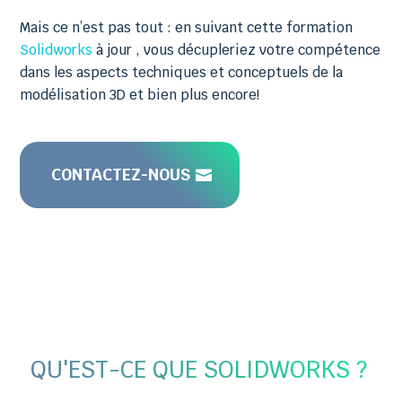
Mais ce n’est pas tout : en suivant cette formation
Solidworks
à jour , vous décupleriez votre compétence
dans les aspects techniques et conceptuels de la
modélisation 3D et bien plus encore!
CONTACTEZ-NOUS
QU'EST-CE QUE SOLIDWORKS ?