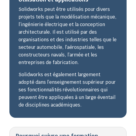
Solidworks peut être utilisés pour divers
projets tels que la modélisation mécanique,
l’ingénierie électrique et la conception
architecturale. Il est utilisé par des
organisations et des industries telles que le
secteur automobile, l’aérospatiale, les
constructeurs navals, l’armée et les
entreprises de fabrication.
Solidworks est également largement
adopté dans l’enseignement supérieur pour
ses fonctionnalités révolutionnaires qui
peuvent être appliquées à un large éventail
de disciplines académiques.
Pourquoi suivre une formation