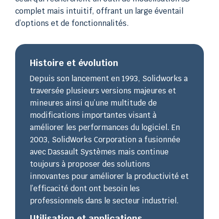
complet mais intuitif, offrant un large éventail
d’options et de fonctionnalités.
Histoire et évolution
Depuis son lancement en 1993, Solidworks a
traversée plusieurs versions majeures et
mineures ainsi qu’une multitude de
modifications importantes visant à
améliorer les performances du logiciel. En
2003, SolidWorks Corporation a fusionnée
avec Dassault Systèmes mais continue
toujours à proposer des solutions
innovantes pour améliorer la productivité et
l’efficacité dont ont besoin les
professionnels dans le secteur industriel.
Utilisation et applications