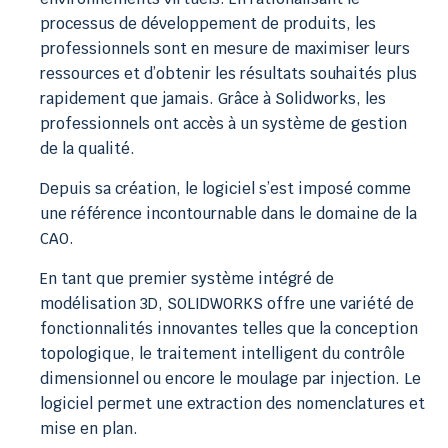
processus de développement de produits, les
professionnels sont en mesure de maximiser leurs
ressources et d’obtenir les résultats souhaités plus
rapidement que jamais. Grâce à Solidworks, les
professionnels ont accès à un système de gestion
de la qualité.
Depuis sa création, le logiciel s’est imposé comme
une référence incontournable dans le domaine de la
CAO.
En tant que premier système intégré de
modélisation 3D, SOLIDWORKS offre une variété de
fonctionnalités innovantes telles que la conception
topologique, le traitement intelligent du contrôle
dimensionnel ou encore le moulage par injection. Le
logiciel permet une extraction des nomenclatures et
mise en
plan.