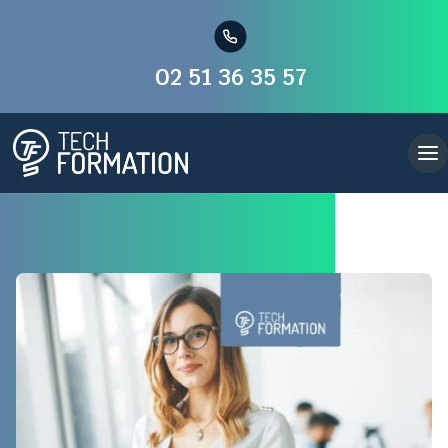
02 51 36 35 57