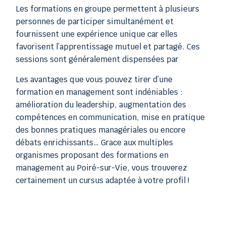
Les formations en groupe permettent à plusieurs
personnes de participer simultanément et
fournissent une expérience unique car elles
favorisent l’apprentissage mutuel et partagé. Ces
sessions sont généralement dispensées par
Les avantages que vous pouvez tirer d’une
formation en management sont indéniables :
amélioration du leadership, augmentation des
compétences en communication, mise en pratique
des bonnes pratiques managériales ou encore
débats enrichissants… Grace aux multiples
organismes proposant des formations en
management au Poiré-sur-Vie, vous trouverez
certainement un cursus adaptée à votre profil !