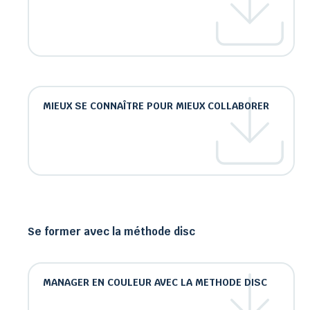
MIEUX SE CONNAÎTRE POUR MIEUX COLLABORER
Se former avec la méthode disc
MANAGER EN COULEUR AVEC LA METHODE DISC