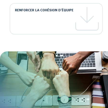
RENFORCER LA COHÉSION D’ÉQUIPE