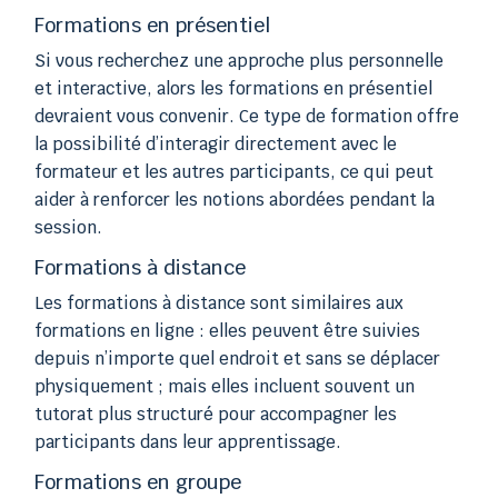
Formations en présentiel
Si vous recherchez une approche plus personnelle
et interactive, alors les formations en présentiel
devraient vous convenir. Ce type de formation offre
la possibilité d’interagir directement avec le
formateur et les autres participants, ce qui peut
aider à renforcer les notions abordées pendant la
session.
Formations à distance
Les formations à distance sont similaires aux
formations en ligne : elles peuvent être suivies
depuis n’importe quel endroit et sans se déplacer
physiquement ; mais elles incluent souvent un
tutorat plus structuré pour accompagner les
participants dans leur apprentissage.
Formations en groupe