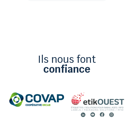
Ils nous font
confiance