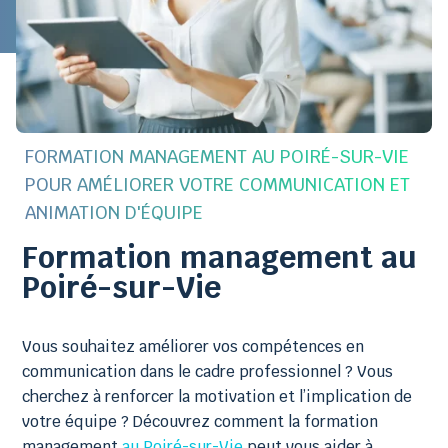
FORMATION MANAGEMENT AU POIRÉ-SUR-VIE
POUR AMÉLIORER VOTRE COMMUNICATION ET
ANIMATION D'ÉQUIPE
Formation management au
Poiré-sur-Vie
Vous souhaitez améliorer vos compétences en
communication dans le cadre professionnel ? Vous
cherchez à renforcer la motivation et l’implication de
votre équipe ? Découvrez comment la formation
management
au Poiré-sur-Vie
peut vous aider à