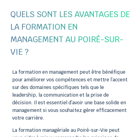
QUELS SONT LES AVANTAGES DE
LA FORMATION EN
MANAGEMENT AU POIRÉ-SUR-
VIE ?
La formation en management peut être bénéfique
pour améliorer vos compétences et mettre l’accent
sur des domaines spécifiques tels que le
leadership, la communication et la prise de
décision. Il est essentiel d’avoir une base solide en
management si vous souhaitez gérer efficacement
votre carrière.
La formation managériale au Poiré-sur-Vie peut