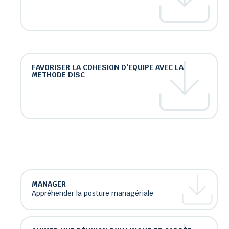
FAVORISER LA COHESION D’EQUIPE AVEC LA
METHODE DISC
MANAGER
Appréhender la posture managériale