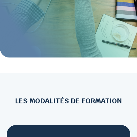
LES MODALITÉS DE FORMATION