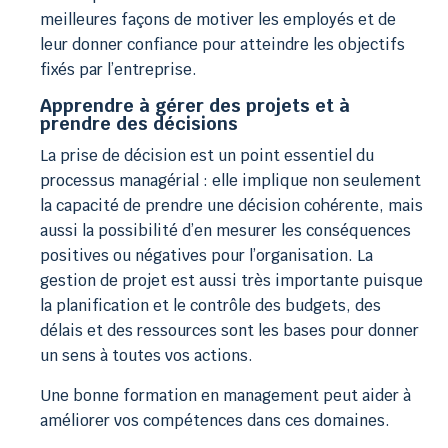
meilleures façons de motiver les employés et de
leur donner confiance pour atteindre les objectifs
fixés par l’entreprise.
Apprendre à gérer des projets et à
prendre des décisions
La prise de décision est un point essentiel du
processus managérial : elle implique non seulement
la capacité de prendre une décision cohérente, mais
aussi la possibilité d’en mesurer les conséquences
positives ou négatives pour l’organisation. La
gestion de projet est aussi très importante puisque
la planification et le contrôle des budgets, des
délais et des ressources sont les bases pour donner
un sens à toutes vos actions.
Une bonne formation en management peut aider à
améliorer vos compétences dans ces domaines.