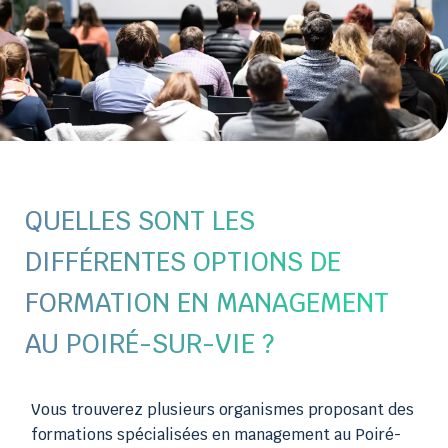
QUELLES SONT LES
DIFFÉRENTES OPTIONS DE
FORMATION EN MANAGEMENT
AU POIRÉ-SUR-VIE ?
Vous trouverez plusieurs organismes proposant des
formations spécialisées en management au Poiré-