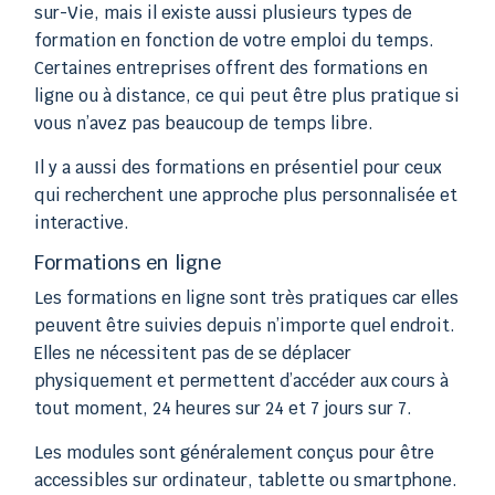
sur-Vie, mais il existe aussi plusieurs types de
formation en fonction de votre emploi du temps.
Certaines entreprises offrent des formations en
ligne ou à distance, ce qui peut être plus pratique si
vous n’avez pas beaucoup de temps libre.
Il y a aussi des formations en présentiel pour ceux
qui recherchent une approche plus personnalisée et
interactive.
Formations en ligne
Les formations en ligne sont très pratiques car elles
peuvent être suivies depuis n’importe quel endroit.
Elles ne nécessitent pas de se déplacer
physiquement et permettent d’accéder aux cours à
tout moment, 24 heures sur 24 et 7 jours sur 7.
Les modules sont généralement conçus pour être
accessibles sur ordinateur, tablette ou smartphone.