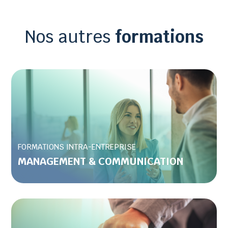
Nos autres
formations
FORMATIONS INTRA-ENTREPRISE
MANAGEMENT & COMMUNICATION