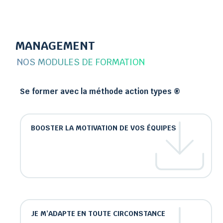
MANAGEMENT
NOS MODULES DE FORMATION
Se former avec la méthode action types ®
BOOSTER LA MOTIVATION DE VOS ÉQUIPES
JE M’ADAPTE EN TOUTE CIRCONSTANCE