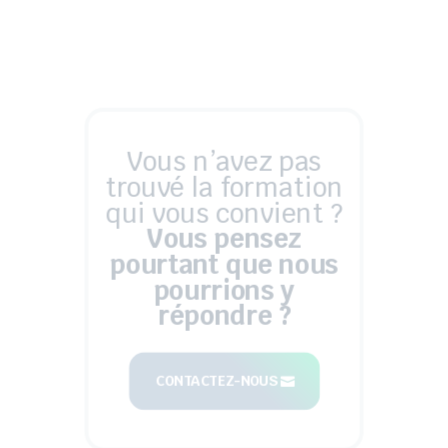
Vous n’avez pas
trouvé la formation
qui vous convient ?
Vous pensez
pourtant que nous
pourrions y
répondre ?
CONTACTEZ-NOUS