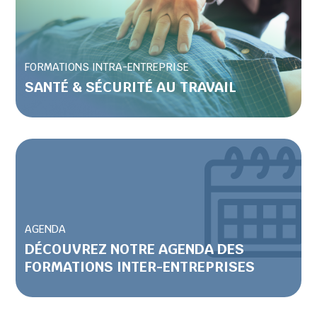
FORMATIONS INTRA-ENTREPRISE
SANTÉ & SÉCURITÉ AU TRAVAIL
AGENDA
DÉCOUVREZ NOTRE AGENDA DES
FORMATIONS INTER-ENTREPRISES