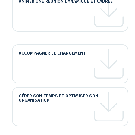
ANIMER UNE RÉUNION DYNAMIQUE ET CADRÉE
ACCOMPAGNER LE CHANGEMENT
GÉRER SON TEMPS ET OPTIMISER SON
ORGANISATION