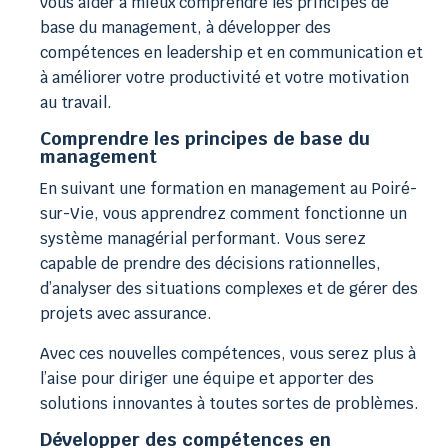
vous aider à mieux comprendre les principes de
base du management, à développer des
compétences en leadership et en communication et
à améliorer votre productivité et votre motivation
au travail.
Comprendre les principes de base du
management
En suivant une formation en management au Poiré-
sur-Vie, vous apprendrez comment fonctionne un
système managérial performant. Vous serez
capable de prendre des décisions rationnelles,
d’analyser des situations complexes et de gérer des
projets avec assurance.
Avec ces nouvelles compétences, vous serez plus à
l’aise pour diriger une équipe et apporter des
solutions innovantes à toutes sortes de problèmes.
Développer des compétences en