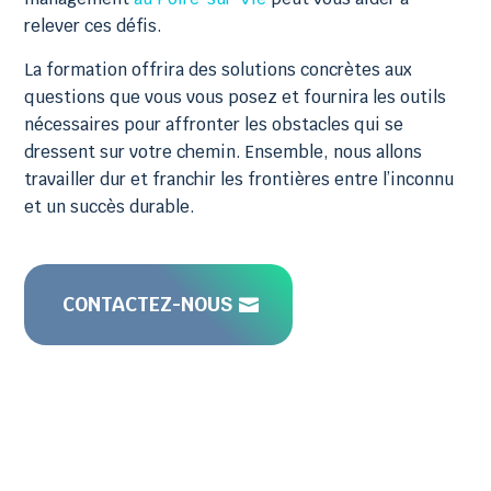
relever ces défis.
La formation offrira des solutions concrètes aux
questions que vous vous posez et fournira les outils
nécessaires pour affronter les obstacles qui se
dressent sur votre chemin. Ensemble, nous allons
travailler dur et franchir les frontières entre l’inconnu
et un succès durable.
CONTACTEZ-NOUS