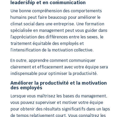
leadership et en communication
Une bonne compréhension des comportements
humains peut faire beaucoup pour améliorer le
climat social dans une entreprise. Une formation
spécialisée en management peut vous guider dans
l’appréciation des différences entre les sexes, le
traitement équitable des employés et
l’intensification de la motivation collective.
En outre, apprendre comment communiquer
clairement et efficacement avec votre équipe sera
indispensable pour optimiser la productivité.
Améliorer la productivité et la motivation
des employés
Lorsque vous maîtrisez les bases du management,
vous pouvez superviser et motiver votre équipe
pour obtenir des résultats significatifs dans un laps
de temps relativement court. Vous connaîtrez les