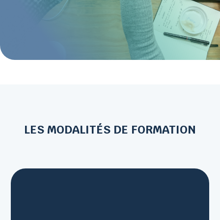
LES MODALITÉS DE FORMATION