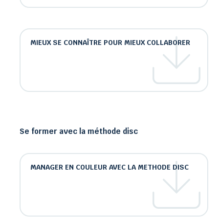
MIEUX SE CONNAÎTRE POUR MIEUX COLLABORER
Se former avec la méthode disc
MANAGER EN COULEUR AVEC LA METHODE DISC