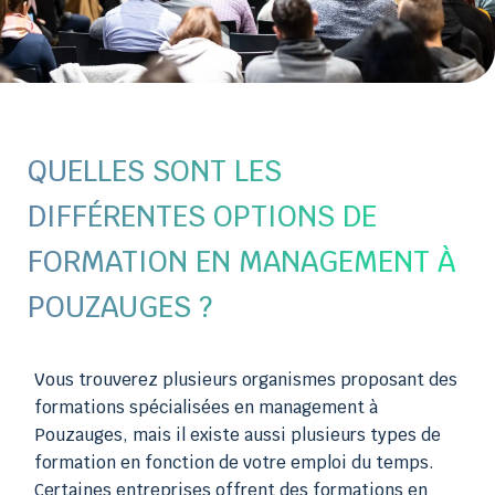
QUELLES SONT LES
DIFFÉRENTES OPTIONS DE
FORMATION EN MANAGEMENT À
POUZAUGES ?
Vous trouverez plusieurs organismes proposant des
formations spécialisées en management à
Pouzauges, mais il existe aussi plusieurs types de
formation en fonction de votre emploi du temps.
Certaines entreprises offrent des formations en