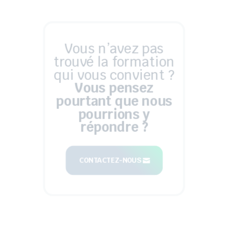
Vous n’avez pas
trouvé la formation
qui vous convient ?
Vous pensez
pourtant que nous
pourrions y
répondre ?
CONTACTEZ-NOUS