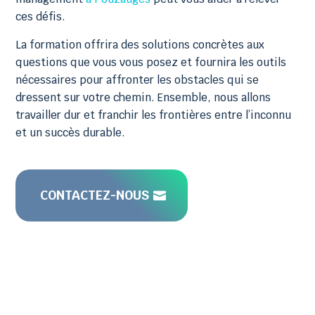
ces défis.
La formation offrira des solutions concrètes aux
questions que vous vous posez et fournira les outils
nécessaires pour affronter les obstacles qui se
dressent sur votre chemin. Ensemble, nous allons
travailler dur et franchir les frontières entre l’inconnu
et un succès durable.
CONTACTEZ-NOUS