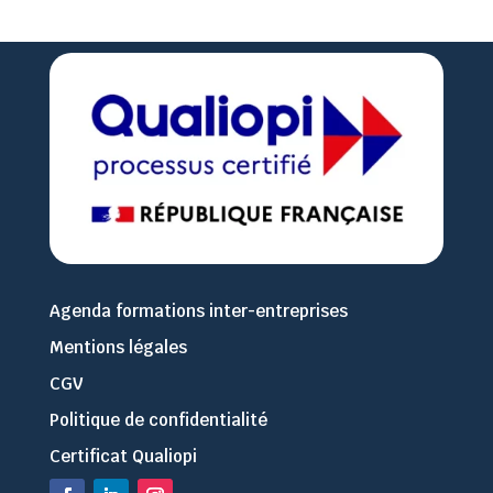
Agenda formations inter-entreprises
Mentions légales
CGV
Politique de confidentialité
Certificat Qualiopi