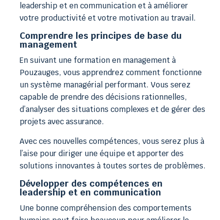
leadership et en communication et à améliorer
votre productivité et votre motivation au travail.
Comprendre les principes de base du
management
En suivant une formation en management à
Pouzauges, vous apprendrez comment fonctionne
un système managérial performant. Vous serez
capable de prendre des décisions rationnelles,
d’analyser des situations complexes et de gérer des
projets avec assurance.
Avec ces nouvelles compétences, vous serez plus à
l’aise pour diriger une équipe et apporter des
solutions innovantes à toutes sortes de problèmes.
Développer des compétences en
leadership et en communication
Une bonne compréhension des comportements