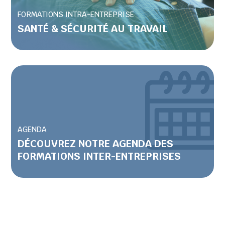
FORMATIONS INTRA-ENTREPRISE
SANTÉ & SÉCURITÉ AU TRAVAIL
AGENDA
DÉCOUVREZ NOTRE AGENDA DES
FORMATIONS INTER-ENTREPRISES