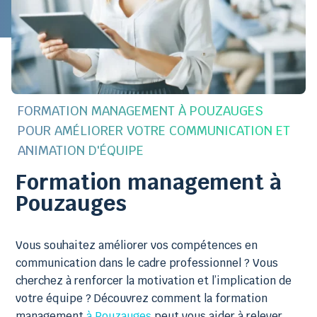
FORMATION MANAGEMENT À POUZAUGES
POUR AMÉLIORER VOTRE COMMUNICATION ET
ANIMATION D'ÉQUIPE
Formation management à
Pouzauges
Vous souhaitez améliorer vos compétences en
communication dans le cadre professionnel ? Vous
cherchez à renforcer la motivation et l’implication de
votre équipe ? Découvrez comment la formation
management
à Pouzauges
peut vous aider à relever