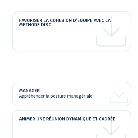
FAVORISER LA COHESION D’EQUIPE AVEC LA
METHODE DISC
MANAGER
Appréhender la posture managériale
ANIMER UNE RÉUNION DYNAMIQUE ET CADRÉE