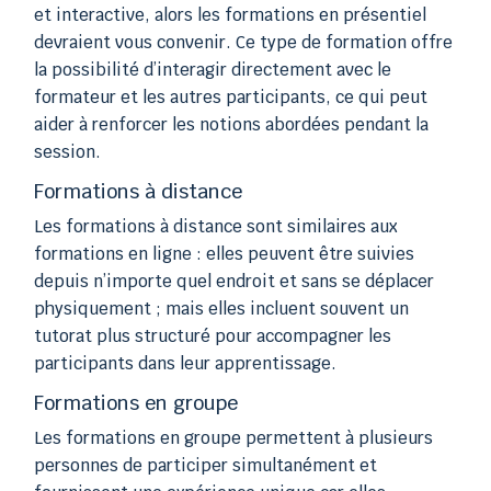
et interactive, alors les formations en présentiel
devraient vous convenir. Ce type de formation offre
la possibilité d’interagir directement avec le
formateur et les autres participants, ce qui peut
aider à renforcer les notions abordées pendant la
session.
Formations à distance
Les formations à distance sont similaires aux
formations en ligne : elles peuvent être suivies
depuis n’importe quel endroit et sans se déplacer
physiquement ; mais elles incluent souvent un
tutorat plus structuré pour accompagner les
participants dans leur apprentissage.
Formations en groupe
Les formations en groupe permettent à plusieurs
personnes de participer simultanément et