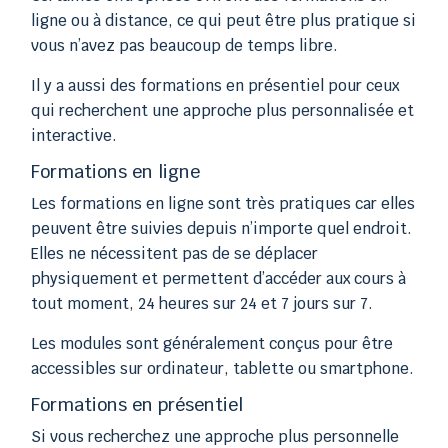
ligne ou à distance, ce qui peut être plus pratique si
vous n’avez pas beaucoup de temps libre.
Il y a aussi des formations en présentiel pour ceux
qui recherchent une approche plus personnalisée et
interactive.
Formations en ligne
Les formations en ligne sont très pratiques car elles
peuvent être suivies depuis n’importe quel endroit.
Elles ne nécessitent pas de se déplacer
physiquement et permettent d’accéder aux cours à
tout moment, 24 heures sur 24 et 7 jours sur 7.
Les modules sont généralement conçus pour être
accessibles sur ordinateur, tablette ou smartphone.
Formations en présentiel
Si vous recherchez une approche plus personnelle