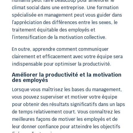
humains peut faire beaucoup pour améliorer le
climat social dans une entreprise. Une formation
spécialisée en management peut vous guider dans
l’appréciation des différences entre les sexes, le
traitement équitable des employés et
l’intensification de la motivation collective.
En outre, apprendre comment communiquer
clairement et efficacement avec votre équipe sera
indispensable pour optimiser la productivité.
Améliorer la productivité et la motivation
des employés
Lorsque vous maîtrisez les bases du management,
vous pouvez superviser et motiver votre équipe
pour obtenir des résultats significatifs dans un laps
de temps relativement court. Vous connaîtrez les
meilleures façons de motiver les employés et de
leur donner confiance pour atteindre les objectifs