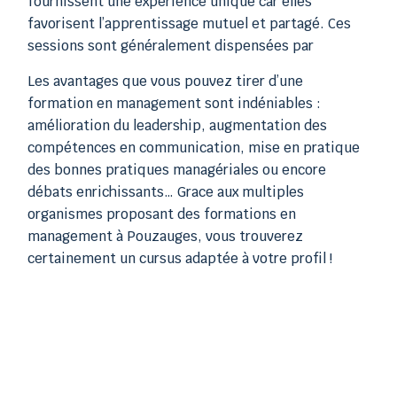
fournissent une expérience unique car elles
favorisent l’apprentissage mutuel et partagé. Ces
sessions sont généralement dispensées par
Les avantages que vous pouvez tirer d’une
formation en management sont indéniables :
amélioration du leadership, augmentation des
compétences en communication, mise en pratique
des bonnes pratiques managériales ou encore
débats enrichissants… Grace aux multiples
organismes proposant des formations en
management à Pouzauges, vous trouverez
certainement un cursus adaptée à votre profil !