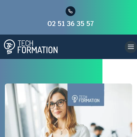
02 51 36 35 57