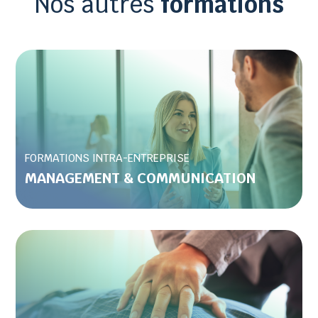
Nos autres
formations
FORMATIONS INTRA-ENTREPRISE
MANAGEMENT & COMMUNICATION