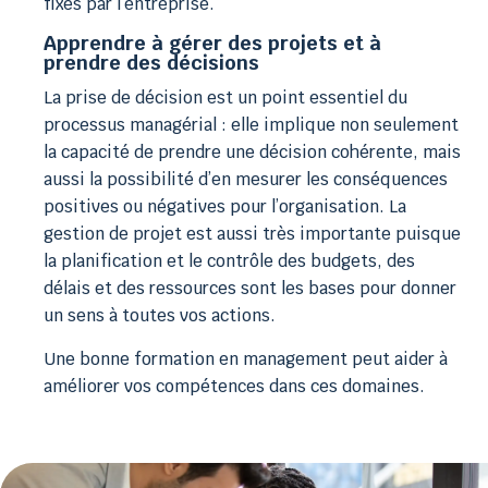
fixés par l’entreprise.
Apprendre à gérer des projets et à
prendre des décisions
La prise de décision est un point essentiel du
processus managérial : elle implique non seulement
la capacité de prendre une décision cohérente, mais
aussi la possibilité d’en mesurer les conséquences
positives ou négatives pour l’organisation. La
gestion de projet est aussi très importante puisque
la planification et le contrôle des budgets, des
délais et des ressources sont les bases pour donner
un sens à toutes vos actions.
Une bonne formation en management peut aider à
améliorer vos compétences dans ces domaines.