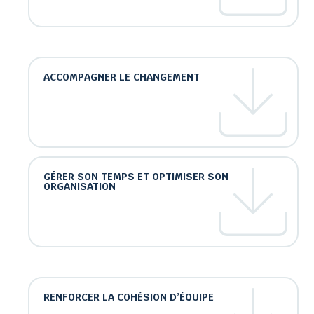
ACCOMPAGNER LE CHANGEMENT
GÉRER SON TEMPS ET OPTIMISER SON
ORGANISATION
RENFORCER LA COHÉSION D’ÉQUIPE