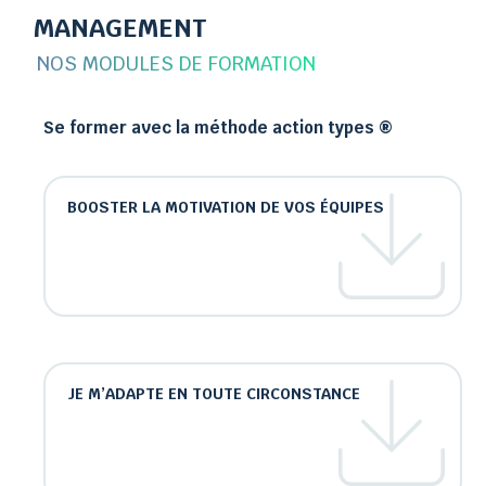
MANAGEMENT
NOS MODULES DE FORMATION
Se former avec la méthode action types ®
BOOSTER LA MOTIVATION DE VOS ÉQUIPES
JE M’ADAPTE EN TOUTE CIRCONSTANCE