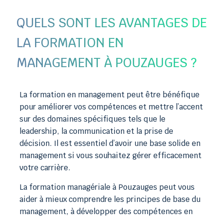
QUELS SONT LES AVANTAGES DE
LA FORMATION EN
MANAGEMENT À POUZAUGES ?
La formation en management peut être bénéfique
pour améliorer vos compétences et mettre l’accent
sur des domaines spécifiques tels que le
leadership, la communication et la prise de
décision. Il est essentiel d’avoir une base solide en
management si vous souhaitez gérer efficacement
votre carrière.
La formation managériale à Pouzauges peut vous
aider à mieux comprendre les principes de base du
management, à développer des compétences en