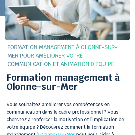
FORMATION MANAGEMENT À OLONNE-SUR-
MER POUR AMÉLIORER VOTRE
COMMUNICATION ET ANIMATION D'ÉQUIPE
Formation management à
Olonne-sur-Mer
Vous souhaitez améliorer vos compétences en
communication dans le cadre professionnel ? Vous
cherchez à renforcer la motivation et l’implication de
votre équipe ? Découvrez comment la formation
management
à Olonne-sur-Mer
peut vous aider à