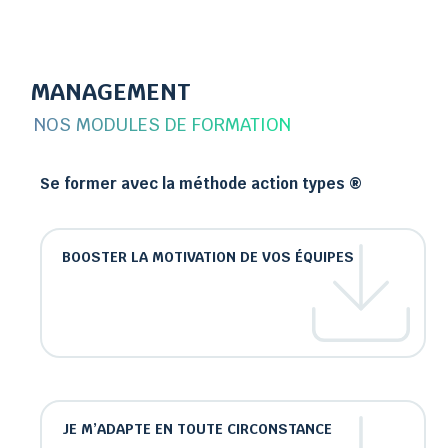
MANAGEMENT
NOS MODULES DE FORMATION
Se former avec la méthode action types ®
BOOSTER LA MOTIVATION DE VOS ÉQUIPES
JE M’ADAPTE EN TOUTE CIRCONSTANCE