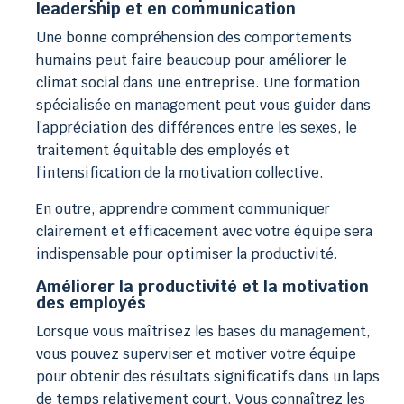
leadership et en communication
Une bonne compréhension des comportements
humains peut faire beaucoup pour améliorer le
climat social dans une entreprise. Une formation
spécialisée en management peut vous guider dans
l’appréciation des différences entre les sexes, le
traitement équitable des employés et
l’intensification de la motivation collective.
En outre, apprendre comment communiquer
clairement et efficacement avec votre équipe sera
indispensable pour optimiser la productivité.
Améliorer la productivité et la motivation
des employés
Lorsque vous maîtrisez les bases du management,
vous pouvez superviser et motiver votre équipe
pour obtenir des résultats significatifs dans un laps
de temps relativement court. Vous connaîtrez les