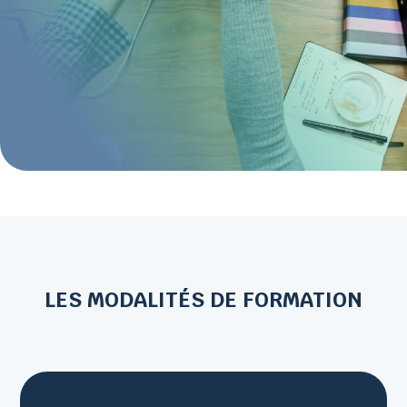
LES MODALITÉS DE FORMATION