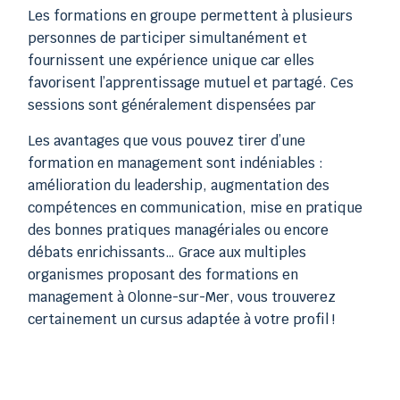
Les formations en groupe permettent à plusieurs
personnes de participer simultanément et
fournissent une expérience unique car elles
favorisent l’apprentissage mutuel et partagé. Ces
sessions sont généralement dispensées par
Les avantages que vous pouvez tirer d’une
formation en management sont indéniables :
amélioration du leadership, augmentation des
compétences en communication, mise en pratique
des bonnes pratiques managériales ou encore
débats enrichissants… Grace aux multiples
organismes proposant des formations en
management à Olonne-sur-Mer, vous trouverez
certainement un cursus adaptée à votre profil !