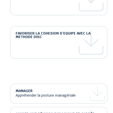
FAVORISER LA COHESION D’EQUIPE AVEC LA
METHODE DISC
MANAGER
Appréhender la posture managériale