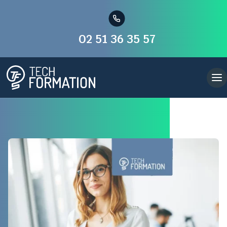
02 51 36 35 57