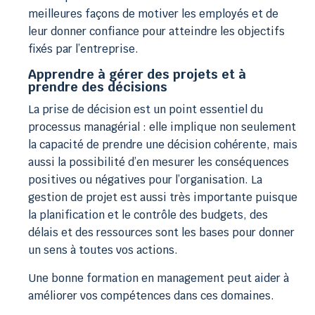
meilleures façons de motiver les employés et de
leur donner confiance pour atteindre les objectifs
fixés par l’entreprise.
Apprendre à gérer des projets et à
prendre des décisions
La prise de décision est un point essentiel du
processus managérial : elle implique non seulement
la capacité de prendre une décision cohérente, mais
aussi la possibilité d’en mesurer les conséquences
positives ou négatives pour l’organisation. La
gestion de projet est aussi très importante puisque
la planification et le contrôle des budgets, des
délais et des ressources sont les bases pour donner
un sens à toutes vos actions.
Une bonne formation en management peut aider à
améliorer vos compétences dans ces domaines.