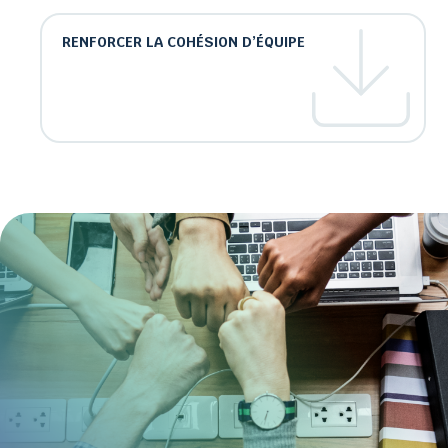
RENFORCER LA COHÉSION D’ÉQUIPE