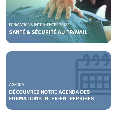
FORMATIONS INTRA-ENTREPRISE
SANTÉ & SÉCURITÉ AU TRAVAIL
AGENDA
DÉCOUVREZ NOTRE AGENDA DES
FORMATIONS INTER-ENTREPRISES