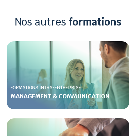
Nos autres
formations
FORMATIONS INTRA-ENTREPRISE
MANAGEMENT & COMMUNICATION