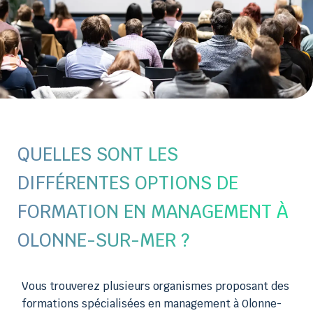
QUELLES SONT LES
DIFFÉRENTES OPTIONS DE
FORMATION EN MANAGEMENT À
OLONNE-SUR-MER ?
Vous trouverez plusieurs organismes proposant des
formations spécialisées en management à Olonne-