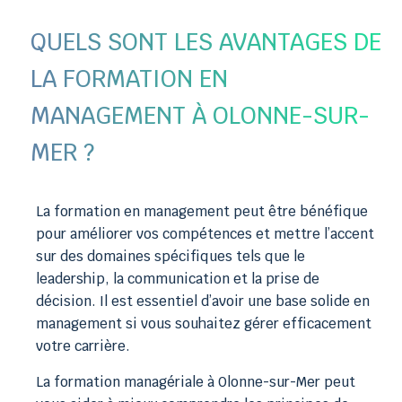
QUELS SONT LES AVANTAGES DE
LA FORMATION EN
MANAGEMENT À OLONNE-SUR-
MER ?
La formation en management peut être bénéfique
pour améliorer vos compétences et mettre l’accent
sur des domaines spécifiques tels que le
leadership, la communication et la prise de
décision. Il est essentiel d’avoir une base solide en
management si vous souhaitez gérer efficacement
votre carrière.
La formation managériale à Olonne-sur-Mer peut