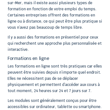
sur-Mer, mais il existe aussi plusieurs types de
formation en fonction de votre emploi du temps.
Certaines entreprises offrent des formations en
ligne ou à distance, ce qui peut être plus pratique si
vous n’avez pas beaucoup de temps libre.
Il y a aussi des formations en présentiel pour ceux
qui recherchent une approche plus personnalisée et
interactive.
Formations en ligne
Les formations en ligne sont très pratiques car elles
peuvent être suivies depuis n’importe quel endroit.
Elles ne nécessitent pas de se déplacer
physiquement et permettent d’accéder aux cours à
tout moment, 24 heures sur 24 et 7 jours sur 7.
Les modules sont généralement conçus pour être
accessibles sur ordinateur, tablette ou smartphone.