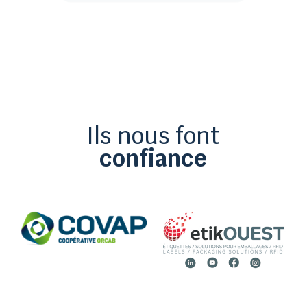
Ils nous font
confiance