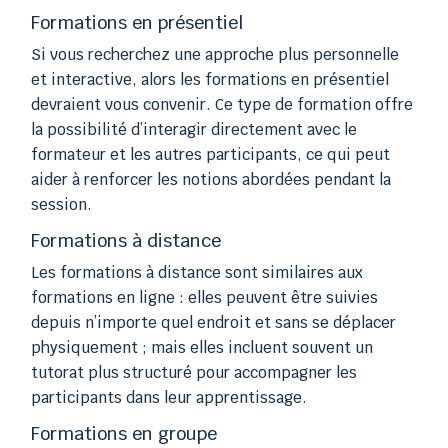
Formations en présentiel
Si vous recherchez une approche plus personnelle
et interactive, alors les formations en présentiel
devraient vous convenir. Ce type de formation offre
la possibilité d’interagir directement avec le
formateur et les autres participants, ce qui peut
aider à renforcer les notions abordées pendant la
session.
Formations à distance
Les formations à distance sont similaires aux
formations en ligne : elles peuvent être suivies
depuis n’importe quel endroit et sans se déplacer
physiquement ; mais elles incluent souvent un
tutorat plus structuré pour accompagner les
participants dans leur apprentissage.
Formations en groupe