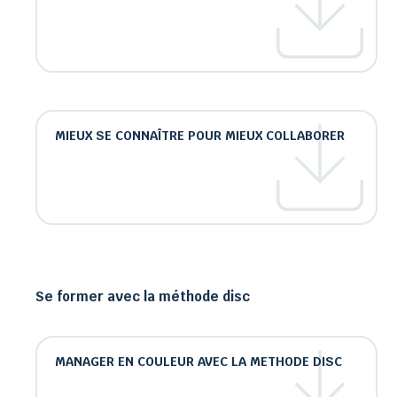
MIEUX SE CONNAÎTRE POUR MIEUX COLLABORER
Se former avec la méthode disc
MANAGER EN COULEUR AVEC LA METHODE DISC