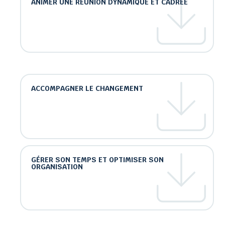
ANIMER UNE RÉUNION DYNAMIQUE ET CADRÉE
ACCOMPAGNER LE CHANGEMENT
GÉRER SON TEMPS ET OPTIMISER SON
ORGANISATION