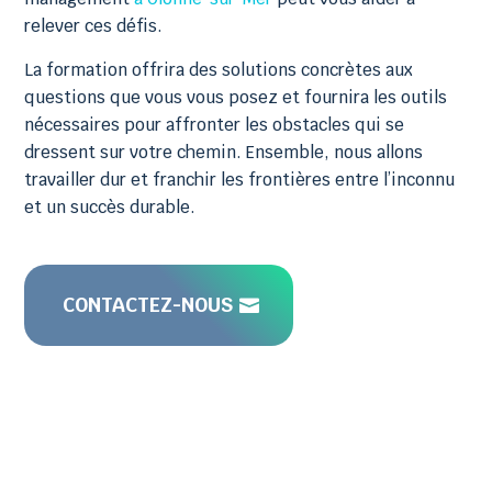
relever ces défis.
La formation offrira des solutions concrètes aux
questions que vous vous posez et fournira les outils
nécessaires pour affronter les obstacles qui se
dressent sur votre chemin. Ensemble, nous allons
travailler dur et franchir les frontières entre l’inconnu
et un succès durable.
CONTACTEZ-NOUS