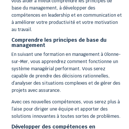
vous aider à mieux comprendre les principes de
base du management, à développer des
compétences en leadership et en communication et
à améliorer votre productivité et votre motivation
au travail.
Comprendre les principes de base du
management
En suivant une formation en management à Olonne-
sur-Mer, vous apprendrez comment fonctionne un
système managérial performant. Vous serez
capable de prendre des décisions rationnelles,
d’analyser des situations complexes et de gérer des
projets avec assurance.
Avec ces nouvelles compétences, vous serez plus à
l’aise pour diriger une équipe et apporter des
solutions innovantes à toutes sortes de problèmes.
Développer des compétences en