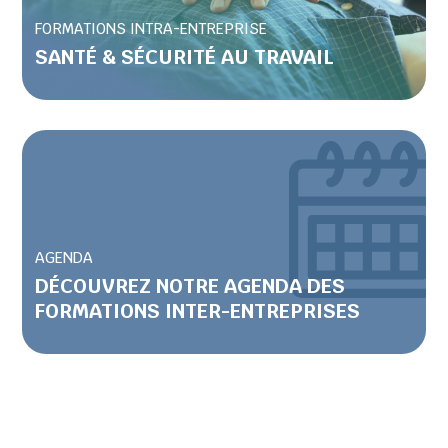
FORMATIONS INTRA-ENTREPRISE
SANTÉ & SÉCURITÉ AU TRAVAIL
AGENDA
DÉCOUVREZ NOTRE AGENDA DES
FORMATIONS INTER-ENTREPRISES