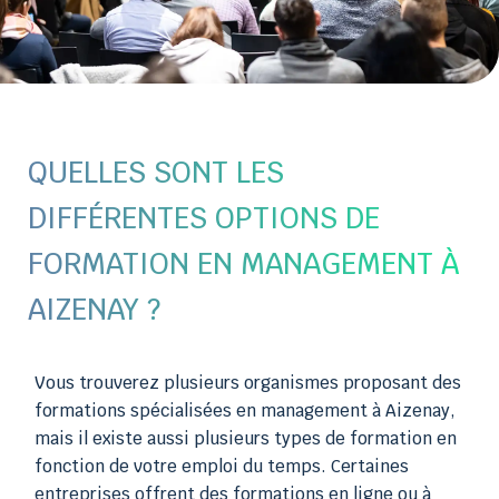
QUELLES SONT LES
DIFFÉRENTES OPTIONS DE
FORMATION EN MANAGEMENT À
AIZENAY ?
Vous trouverez plusieurs organismes proposant des
formations spécialisées en management à Aizenay,
mais il existe aussi plusieurs types de formation en
fonction de votre emploi du temps. Certaines
entreprises offrent des formations en ligne ou à