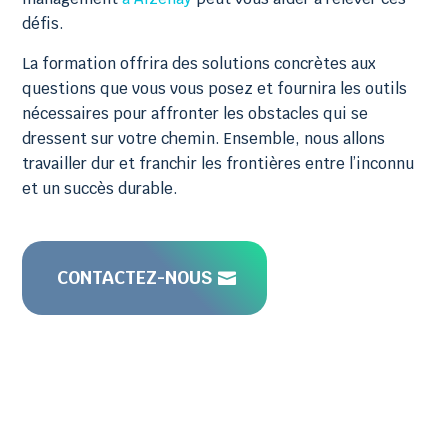
défis.
La formation offrira des solutions concrètes aux
questions que vous vous posez et fournira les outils
nécessaires pour affronter les obstacles qui se
dressent sur votre chemin. Ensemble, nous allons
travailler dur et franchir les frontières entre l’inconnu
et un succès durable.
CONTACTEZ-NOUS