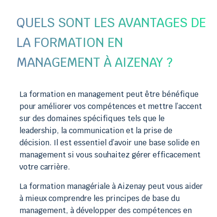
QUELS SONT LES AVANTAGES DE
LA FORMATION EN
MANAGEMENT À AIZENAY ?
La formation en management peut être bénéfique
pour améliorer vos compétences et mettre l’accent
sur des domaines spécifiques tels que le
leadership, la communication et la prise de
décision. Il est essentiel d’avoir une base solide en
management si vous souhaitez gérer efficacement
votre carrière.
La formation managériale à Aizenay peut vous aider
à mieux comprendre les principes de base du
management, à développer des compétences en