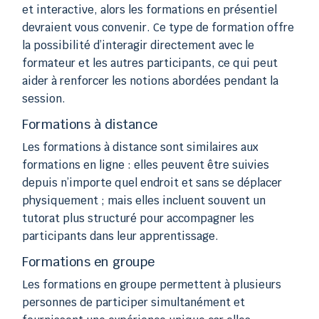
et interactive, alors les formations en présentiel
devraient vous convenir. Ce type de formation offre
la possibilité d’interagir directement avec le
formateur et les autres participants, ce qui peut
aider à renforcer les notions abordées pendant la
session.
Formations à distance
Les formations à distance sont similaires aux
formations en ligne : elles peuvent être suivies
depuis n’importe quel endroit et sans se déplacer
physiquement ; mais elles incluent souvent un
tutorat plus structuré pour accompagner les
participants dans leur apprentissage.
Formations en groupe
Les formations en groupe permettent à plusieurs
personnes de participer simultanément et