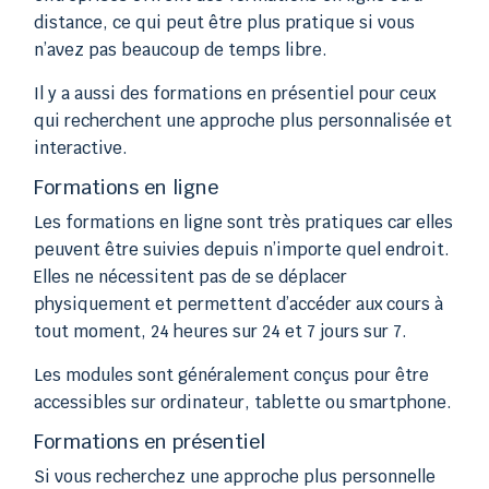
distance, ce qui peut être plus pratique si vous
n’avez pas beaucoup de temps libre.
Il y a aussi des formations en présentiel pour ceux
qui recherchent une approche plus personnalisée et
interactive.
Formations en ligne
Les formations en ligne sont très pratiques car elles
peuvent être suivies depuis n’importe quel endroit.
Elles ne nécessitent pas de se déplacer
physiquement et permettent d’accéder aux cours à
tout moment, 24 heures sur 24 et 7 jours sur 7.
Les modules sont généralement conçus pour être
accessibles sur ordinateur, tablette ou smartphone.
Formations en présentiel
Si vous recherchez une approche plus personnelle