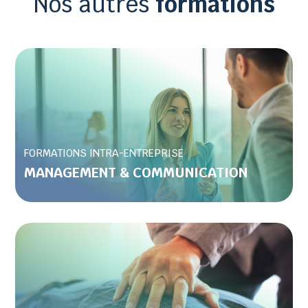
Nos autres
formations
FORMATIONS INTRA-ENTREPRISE
MANAGEMENT & COMMUNICATION