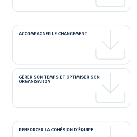
ACCOMPAGNER LE CHANGEMENT
GÉRER SON TEMPS ET OPTIMISER SON
ORGANISATION
RENFORCER LA COHÉSION D’ÉQUIPE