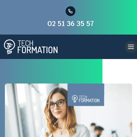
02 51 36 35 57