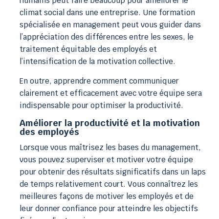
humains peut faire beaucoup pour améliorer le
climat social dans une entreprise. Une formation
spécialisée en management peut vous guider dans
l’appréciation des différences entre les sexes, le
traitement équitable des employés et
l’intensification de la motivation collective.
En outre, apprendre comment communiquer
clairement et efficacement avec votre équipe sera
indispensable pour optimiser la productivité.
Améliorer la productivité et la motivation
des employés
Lorsque vous maîtrisez les bases du management,
vous pouvez superviser et motiver votre équipe
pour obtenir des résultats significatifs dans un laps
de temps relativement court. Vous connaîtrez les
meilleures façons de motiver les employés et de
leur donner confiance pour atteindre les objectifs