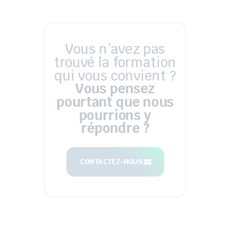
Vous n’avez pas
trouvé la formation
qui vous convient ?
Vous pensez
pourtant que nous
pourrions y
répondre ?
CONTACTEZ-NOUS