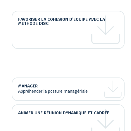
FAVORISER LA COHESION D’EQUIPE AVEC LA
METHODE DISC
MANAGER
Appréhender la posture managériale
ANIMER UNE RÉUNION DYNAMIQUE ET CADRÉE