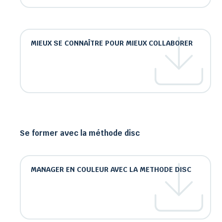
MIEUX SE CONNAÎTRE POUR MIEUX COLLABORER
Se former avec la méthode disc
MANAGER EN COULEUR AVEC LA METHODE DISC