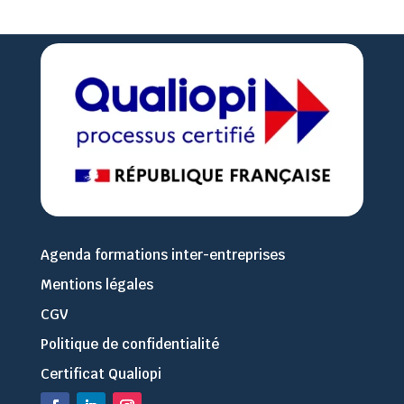
Agenda formations inter-entreprises
Mentions légales
CGV
Politique de confidentialité
Certificat Qualiopi