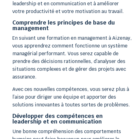
leadership et en communication et à améliorer
votre productivité et votre motivation au travail.
Comprendre les principes de base du
management
En suivant une formation en management à Aizenay,
vous apprendrez comment fonctionne un système
managérial performant. Vous serez capable de
prendre des décisions rationnelles, d’analyser des
situations complexes et de gérer des projets avec
assurance.
Avec ces nouvelles compétences, vous serez plus à
l’aise pour diriger une équipe et apporter des
solutions innovantes à toutes sortes de problèmes.
Développer des compétences en
leadership et en communication
Une bonne compréhension des comportements