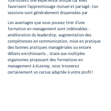
fournissent une expérience unique car elles
favorisent l’apprentissage mutuel et partagé. Ces
sessions sont généralement dispensées par
Les avantages que vous pouvez tirer d’une
formation en management sont indéniables :
amélioration du leadership, augmentation des
compétences en communication, mise en pratique
des bonnes pratiques managériales ou encore
débats enrichissants… Grace aux multiples
organismes proposant des formations en
management à Aizenay, vous trouverez
certainement un cursus adaptée à votre profil !