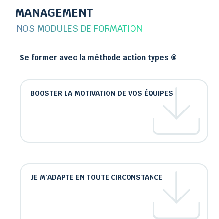
MANAGEMENT
NOS MODULES DE FORMATION
Se former avec la méthode action types ®
BOOSTER LA MOTIVATION DE VOS ÉQUIPES
JE M’ADAPTE EN TOUTE CIRCONSTANCE