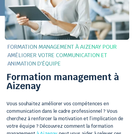
FORMATION MANAGEMENT À AIZENAY POUR
AMÉLIORER VOTRE COMMUNICATION ET
ANIMATION D'ÉQUIPE
Formation management à
Aizenay
Vous souhaitez améliorer vos compétences en
communication dans le cadre professionnel ? Vous
cherchez à renforcer la motivation et l’implication de
votre équipe ? Découvrez comment la formation
management
à Aizenay
peut vous aider à relever ces