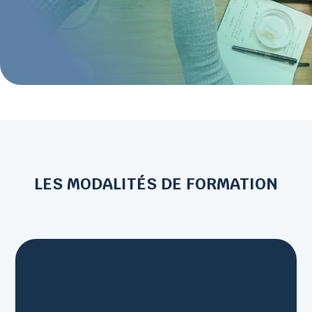
LES MODALITÉS DE FORMATION