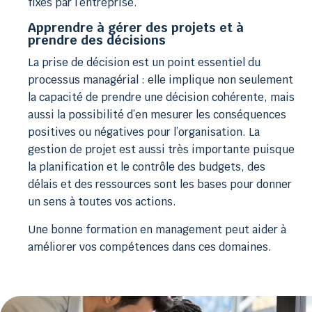
fixés par l’entreprise.
Apprendre à gérer des projets et à
prendre des décisions
La prise de décision est un point essentiel du
processus managérial : elle implique non seulement
la capacité de prendre une décision cohérente, mais
aussi la possibilité d’en mesurer les conséquences
positives ou négatives pour l’organisation. La
gestion de projet est aussi très importante puisque
la planification et le contrôle des budgets, des
délais et des ressources sont les bases pour donner
un sens à toutes vos actions.
Une bonne formation en management peut aider à
améliorer vos compétences dans ces domaines.