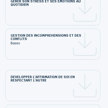
GERER SON STRESS ET SES EMOTIONS AU
QUOTIDIEN
GESTION DES INCOMPREHENSIONS ET DES
CONFLITS
Bases
DEVELOPPER L’AFFIRMATION DE SOI EN
RESPECTANT L’AUTRE