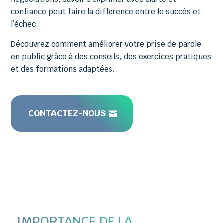
confiance peut faire la différence entre le succès et
l’échec.
Découvrez comment améliorer votre prise de parole
en public grâce à des conseils, des exercices pratiques
et des formations adaptées.
CONTACTEZ-NOUS
IMPORTANCE DE LA