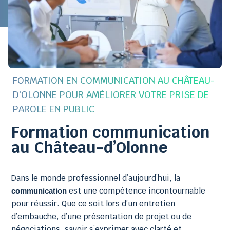
FORMATION EN COMMUNICATION AU CHÂTEAU-
D'OLONNE POUR AMÉLIORER VOTRE PRISE DE
PAROLE EN PUBLIC
Formation communication
au Château-d’Olonne
Dans le monde professionnel d’aujourd’hui, la
est une compétence incontournable
communication
pour réussir. Que ce soit lors d’un entretien
d’embauche, d’une présentation de projet ou de
négociations, savoir s’exprimer avec clarté et