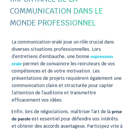
COMMUNICATION DANS LE
MONDE PROFESSIONNEL
La communication orale joue un rôle crucial dans
diverses situations professionnelles. Lors
d’entretiens d’embauche, une bonne
expression
permet de convaincre les recruteurs de vos
orale
compétences et de votre motivation. Les
présentations de projets requièrent également une
communication claire et structurée pour capter
l’attention de l’auditoire et transmettre
efficacement vos idées.
Enfin, lors de négociations, maîtriser l’art de la
prise
est essentiel pour défendre vos intérêts
de parole
et obtenir des accords avantageux. Participez vite à