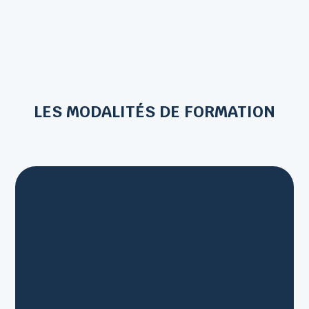
LES MODALITÉS DE FORMATION