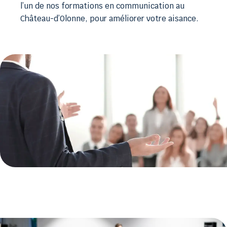
l’un de nos formations en communication au
Château-d’Olonne, pour améliorer votre aisance.