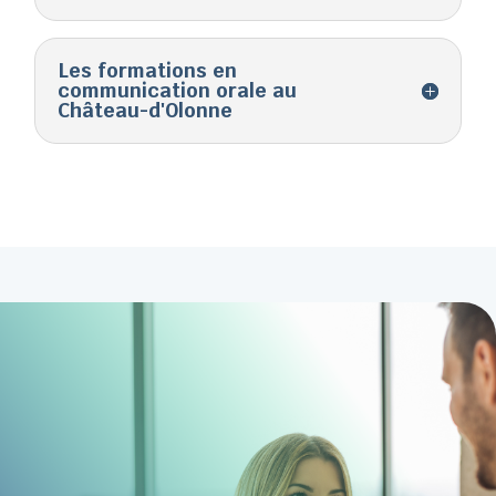
Les formations en
communication orale au
Château-d'Olonne