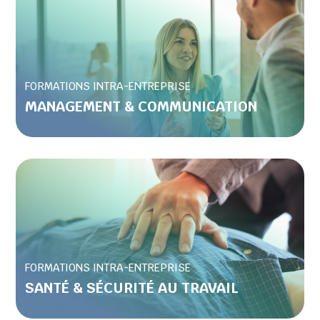
FORMATIONS INTRA-ENTREPRISE
MANAGEMENT & COMMUNICATION
FORMATIONS INTRA-ENTREPRISE
SANTÉ & SÉCURITÉ AU TRAVAIL