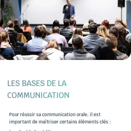
LES BASES DE LA
COMMUNICATION
Pour réussir sa communication orale, il est
important de maîtriser certains éléments clés :