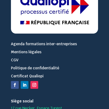
Agenda formations inter-entreprises
Mentions légales
CGV
Politique de confidentialité
Certificat Qualiopi
Siège social
17 rue Necker, Espace Turgot