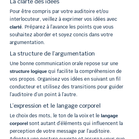
La clarté des idées
Pour être compris par votre auditoire et/ou
interlocuteur, veillez à exprimer vos idées avec
. Préparez à l’avance les points que vous
clarté
souhaitez aborder et soyez concis dans votre
argumentation.
La structure de l’argumentation
Une bonne communication orale repose sur une
qui facilite la compréhension de
structure logique
vos propos. Organisez vos idées en suivant un fil
conducteur et utilisez des transitions pour guider
l’auditoire d’un point à l’autre.
L’expression et le langage corporel
Le choix des mots, le ton de la voix et le
langage
sont autant d’éléments qui influencent la
corporel
perception de votre message par l’auditoire.
Adoptez une posture ouverte et assurez-vous que