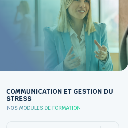
COMMUNICATION ET GESTION DU
STRESS
NOS MODULES DE FORMATION