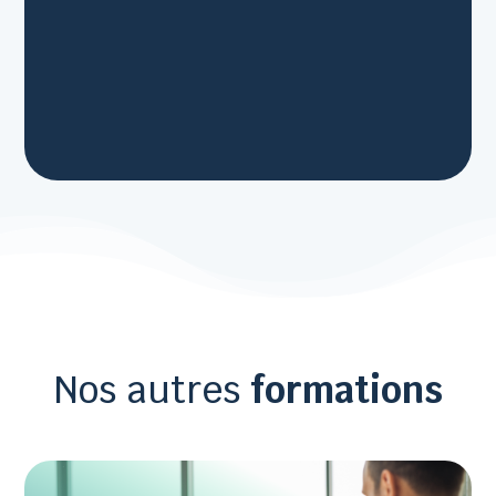
Nos autres
formations