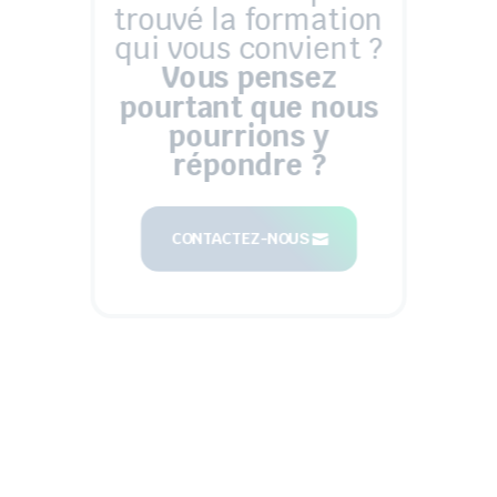
trouvé la formation
qui vous convient ?
Vous pensez
pourtant que nous
pourrions y
répondre ?
CONTACTEZ-NOUS