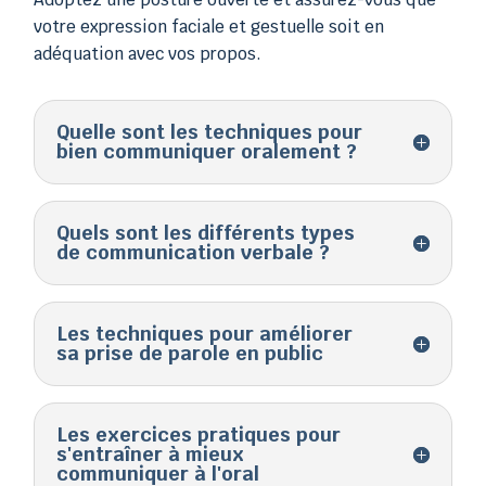
votre expression faciale et gestuelle soit en
adéquation avec vos propos.
Quelle sont les techniques pour
bien communiquer oralement ?
Quels sont les différents types
de communication verbale ?
Les techniques pour améliorer
sa prise de parole en public
Les exercices pratiques pour
s'entraîner à mieux
communiquer à l'oral