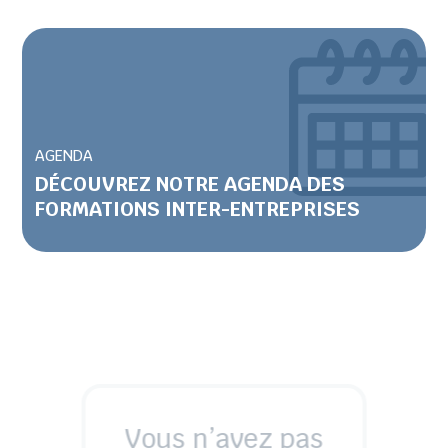
AGENDA
DÉCOUVREZ NOTRE AGENDA DES
FORMATIONS INTER-ENTREPRISES
Vous n’avez pas