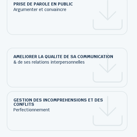
PRISE DE PAROLE EN PUBLIC
Argumenter et convaincre
AMELIORER LA QUALITE DE SA COMMUNICATION
& de ses relations interpersonnelles
GESTION DES INCOMPREHENSIONS ET DES
CONFLITS
Perfectionnement