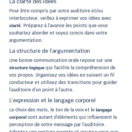
La clarté des idées
Pour être compris par votre auditoire et/ou
interlocuteur, veillez à exprimer vos idées avec
. Préparez à l’avance les points que vous
clarté
souhaitez aborder et soyez concis dans votre
argumentation.
La structure de l’argumentation
Une bonne communication orale repose sur une
qui facilite la compréhension de
structure logique
vos propos. Organisez vos idées en suivant un fil
conducteur et utilisez des transitions pour guider
l’auditoire d’un point à l’autre.
L’expression et le langage corporel
Le choix des mots, le ton de la voix et le
langage
sont autant d’éléments qui influencent la
corporel
perception de votre message par l’auditoire.
Adoptez une posture ouverte et assurez-vous que