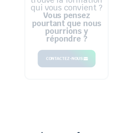
qui vous convient ?
Vous pensez
pourtant que nous
pourrions y
répondre ?
CONTACTEZ-NOUS