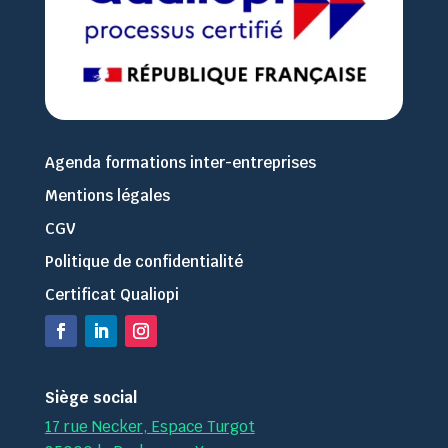
Agenda formations inter-entreprises
Mentions légales
CGV
Politique de confidentialité
Certificat Qualiopi
Siège social
17 rue Necker, Espace Turgot