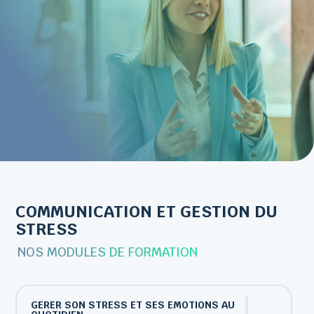
COMMUNICATION ET GESTION DU
STRESS
NOS MODULES DE FORMATION
GERER SON STRESS ET SES EMOTIONS AU