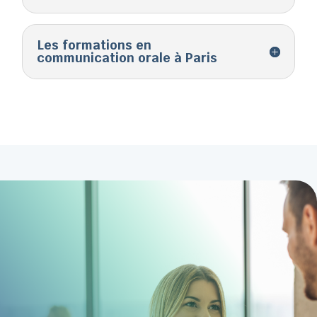
Les formations en
communication orale à Paris