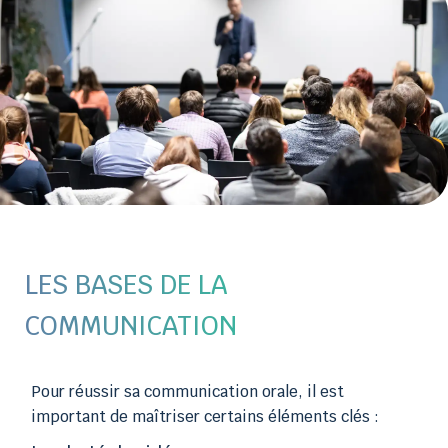
LES BASES DE LA
COMMUNICATION
Pour réussir sa communication orale, il est
important de maîtriser certains éléments clés :