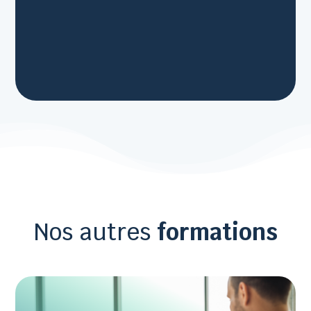
Nos autres
formations