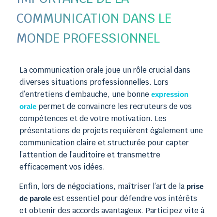
COMMUNICATION DANS LE
MONDE PROFESSIONNEL
La communication orale joue un rôle crucial dans
diverses situations professionnelles. Lors
d’entretiens d’embauche, une bonne
expression
permet de convaincre les recruteurs de vos
orale
compétences et de votre motivation. Les
présentations de projets requièrent également une
communication claire et structurée pour capter
l’attention de l’auditoire et transmettre
efficacement vos idées.
Enfin, lors de négociations, maîtriser l’art de la
prise
est essentiel pour défendre vos intérêts
de parole
et obtenir des accords avantageux. Participez vite à