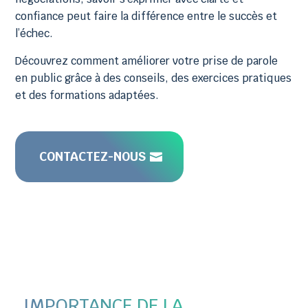
confiance peut faire la différence entre le succès et
l’échec.
Découvrez comment améliorer votre prise de parole
en public grâce à des conseils, des exercices pratiques
et des formations adaptées.
CONTACTEZ-NOUS
IMPORTANCE DE LA