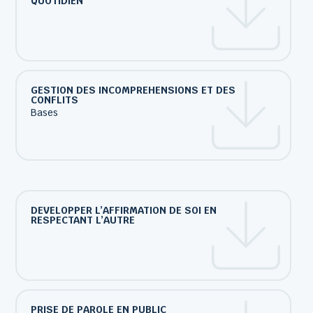
QUOTIDIEN
GESTION DES INCOMPREHENSIONS ET DES
CONFLITS
Bases
DEVELOPPER L’AFFIRMATION DE SOI EN
RESPECTANT L’AUTRE
PRISE DE PAROLE EN PUBLIC