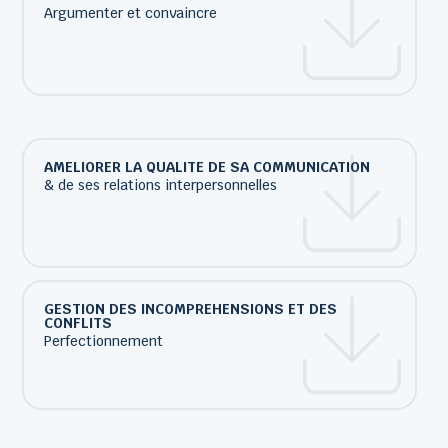
Argumenter et convaincre
AMELIORER LA QUALITE DE SA COMMUNICATION
& de ses relations interpersonnelles
GESTION DES INCOMPREHENSIONS ET DES
CONFLITS
Perfectionnement