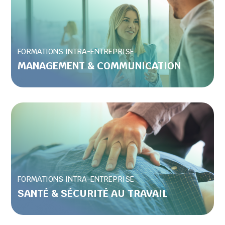
FORMATIONS INTRA-ENTREPRISE
MANAGEMENT & COMMUNICATION
FORMATIONS INTRA-ENTREPRISE
SANTÉ & SÉCURITÉ AU TRAVAIL