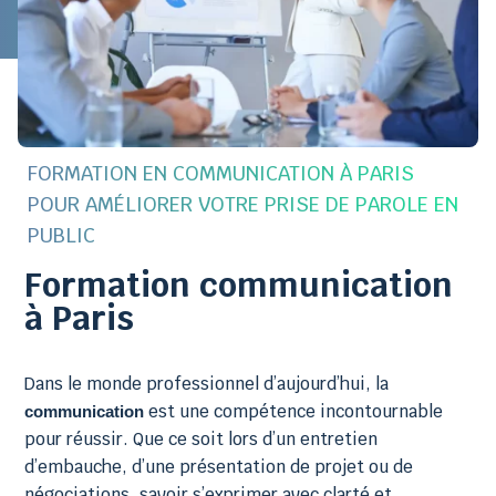
FORMATION EN COMMUNICATION À PARIS
POUR AMÉLIORER VOTRE PRISE DE PAROLE EN
PUBLIC
Formation communication
à Paris
Dans le monde professionnel d’aujourd’hui, la
est une compétence incontournable
communication
pour réussir. Que ce soit lors d’un entretien
d’embauche, d’une présentation de projet ou de
négociations, savoir s’exprimer avec clarté et