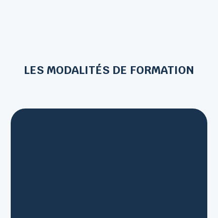
LES MODALITÉS DE FORMATION