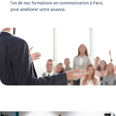
l’un de nos formations en communication à Paris,
pour améliorer votre aisance.