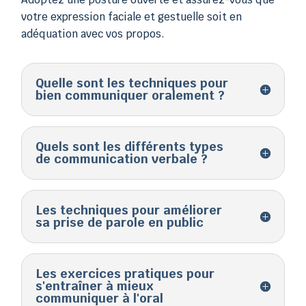
votre expression faciale et gestuelle soit en
adéquation avec vos propos.
Quelle sont les techniques pour
bien communiquer oralement ?
Quels sont les différents types
de communication verbale ?
Les techniques pour améliorer
sa prise de parole en public
Les exercices pratiques pour
s'entraîner à mieux
communiquer à l'oral