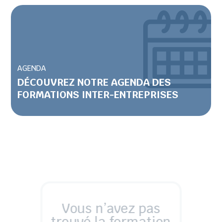
AGENDA
DÉCOUVREZ NOTRE AGENDA DES
FORMATIONS INTER-ENTREPRISES
Vous n’avez pas
trouvé la formation