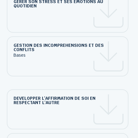
GERER SON STRESS ET SES EMOTIONS AU
QUOTIDIEN
GESTION DES INCOMPREHENSIONS ET DES
CONFLITS
Bases
DEVELOPPER L’AFFIRMATION DE SOI EN
RESPECTANT L’AUTRE