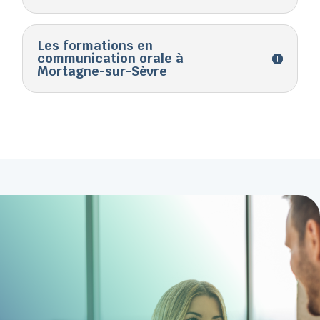
Les formations en
communication orale à
Mortagne-sur-Sèvre