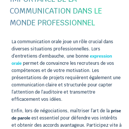
COMMUNICATION DANS LE
MONDE PROFESSIONNEL
La communication orale joue un rôle crucial dans
diverses situations professionnelles. Lors
d’entretiens d’embauche, une bonne
expression
permet de convaincre les recruteurs de vos
orale
compétences et de votre motivation. Les
présentations de projets requièrent également une
communication claire et structurée pour capter
l’attention de l’auditoire et transmettre
efficacement vos idées.
Enfin, lors de négociations, maîtriser l’art de la
prise
est essentiel pour défendre vos intérêts
de parole
et obtenir des accords avantageux. Participez vite à