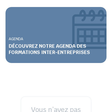
AGENDA
DÉCOUVREZ NOTRE AGENDA DES
FORMATIONS INTER-ENTREPRISES
Vous n’avez pas