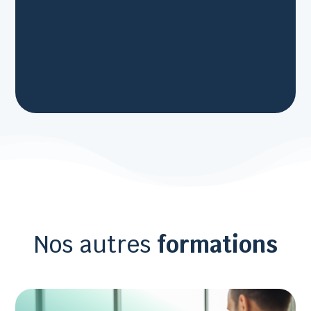
Nos autres
formations