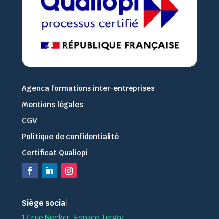
Agenda formations inter-entreprises
Mentions légales
CGV
Politique de confidentialité
Certificat Qualiopi
Siège social
17 rue Necker, Espace Turgot