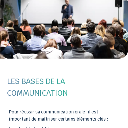
LES BASES DE LA
COMMUNICATION
Pour réussir sa communication orale, il est
important de maîtriser certains éléments clés :