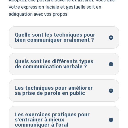
votre expression faciale et gestuelle soit en
adéquation avec vos propos.
Quelle sont les techniques pour
bien communiquer oralement ?
Quels sont les différents types
de communication verbale ?
Les techniques pour améliorer
sa prise de parole en public
Les exercices pratiques pour
s'entraîner à mieux
communiquer à l'oral