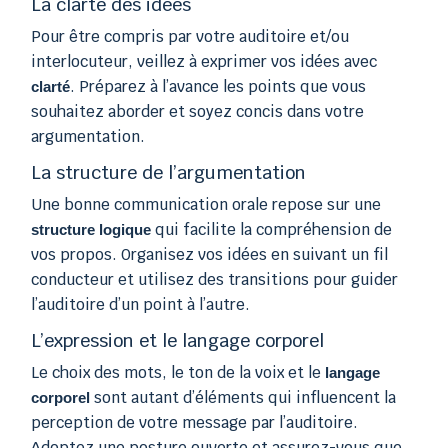
La clarté des idées
Pour être compris par votre auditoire et/ou
interlocuteur, veillez à exprimer vos idées avec
. Préparez à l’avance les points que vous
clarté
souhaitez aborder et soyez concis dans votre
argumentation.
La structure de l’argumentation
Une bonne communication orale repose sur une
qui facilite la compréhension de
structure logique
vos propos. Organisez vos idées en suivant un fil
conducteur et utilisez des transitions pour guider
l’auditoire d’un point à l’autre.
L’expression et le langage corporel
Le choix des mots, le ton de la voix et le
langage
sont autant d’éléments qui influencent la
corporel
perception de votre message par l’auditoire.
Adoptez une posture ouverte et assurez-vous que