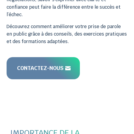
confiance peut faire la différence entre le succès et
l’échec.
Découvrez comment améliorer votre prise de parole
en public grâce à des conseils, des exercices pratiques
et des formations adaptées.
CONTACTEZ-NOUS
IMPORTANCE DE LA