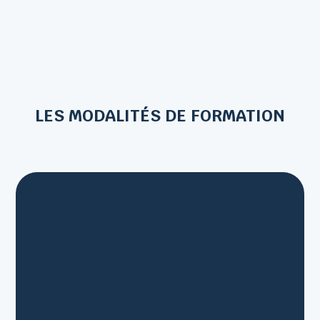
LES MODALITÉS DE FORMATION