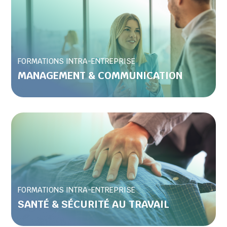
FORMATIONS INTRA-ENTREPRISE
MANAGEMENT & COMMUNICATION
FORMATIONS INTRA-ENTREPRISE
SANTÉ & SÉCURITÉ AU TRAVAIL