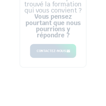
trouvé la formation
qui vous convient ?
Vous pensez
pourtant que nous
pourrions y
répondre ?
CONTACTEZ-NOUS