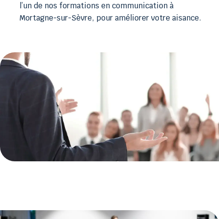
l’un de nos formations en communication à
Mortagne-sur-Sèvre, pour améliorer votre aisance.