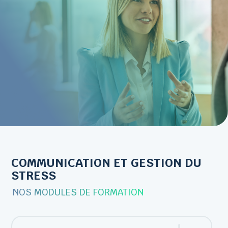
COMMUNICATION ET GESTION DU
STRESS
NOS MODULES DE FORMATION