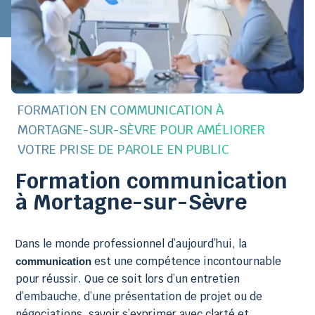
FORMATION EN COMMUNICATION À
MORTAGNE-SUR-SÈVRE POUR AMÉLIORER
VOTRE PRISE DE PAROLE EN PUBLIC
Formation communication
à Mortagne-sur-Sèvre
Dans le monde professionnel d’aujourd’hui, la
est une compétence incontournable
communication
pour réussir. Que ce soit lors d’un entretien
d’embauche, d’une présentation de projet ou de
négociations, savoir s’exprimer avec clarté et