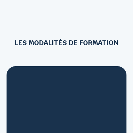
LES MODALITÉS DE FORMATION