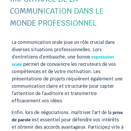
COMMUNICATION DANS LE
MONDE PROFESSIONNEL
La communication orale joue un rôle crucial dans
diverses situations professionnelles. Lors
d’entretiens d’embauche, une bonne
expression
permet de convaincre les recruteurs de vos
orale
compétences et de votre motivation. Les
présentations de projets requièrent également une
communication claire et structurée pour capter
l’attention de l’auditoire et transmettre
efficacement vos idées.
Enfin, lors de négociations, maîtriser l’art de la
prise
est essentiel pour défendre vos intérêts
de parole
et obtenir des accords avantageux. Participez vite à