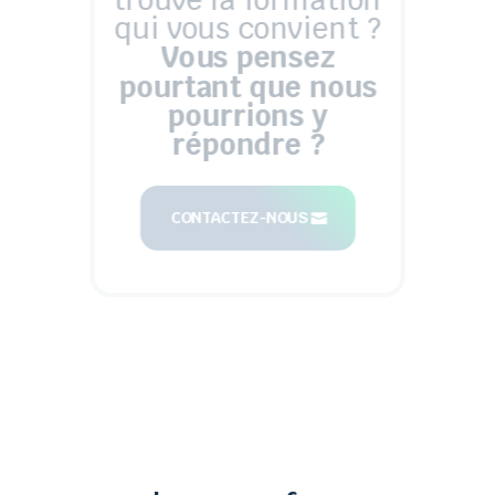
qui vous convient ?
Vous pensez
pourtant que nous
pourrions y
répondre ?
CONTACTEZ-NOUS