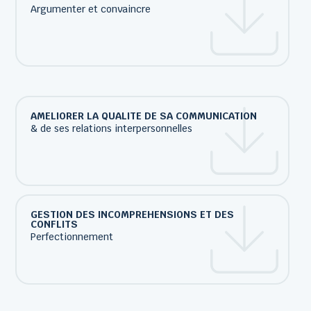
Argumenter et convaincre
AMELIORER LA QUALITE DE SA COMMUNICATION
& de ses relations interpersonnelles
GESTION DES INCOMPREHENSIONS ET DES
CONFLITS
Perfectionnement