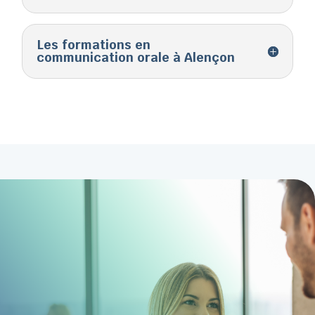
Les formations en
communication orale à Alençon