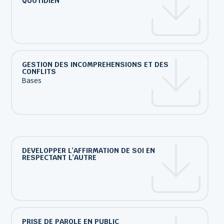
QUOTIDIEN
GESTION DES INCOMPREHENSIONS ET DES
CONFLITS
Bases
DEVELOPPER L’AFFIRMATION DE SOI EN
RESPECTANT L’AUTRE
PRISE DE PAROLE EN PUBLIC