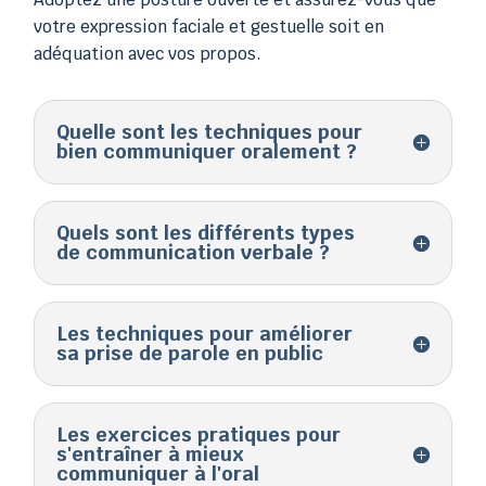
votre expression faciale et gestuelle soit en
adéquation avec vos propos.
Quelle sont les techniques pour
bien communiquer oralement ?
Quels sont les différents types
de communication verbale ?
Les techniques pour améliorer
sa prise de parole en public
Les exercices pratiques pour
s'entraîner à mieux
communiquer à l'oral