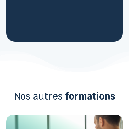
Nos autres
formations