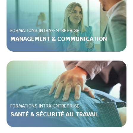
FORMATIONS INTRA-ENTREPRISE
MANAGEMENT & COMMUNICATION
FORMATIONS INTRA-ENTREPRISE
SANTÉ & SÉCURITÉ AU TRAVAIL