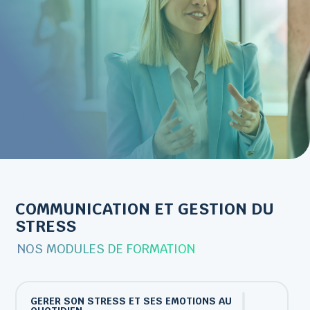
COMMUNICATION ET GESTION DU
STRESS
NOS MODULES DE FORMATION
GERER SON STRESS ET SES EMOTIONS AU