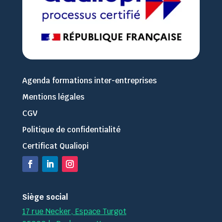
Agenda formations inter-entreprises
Mentions légales
CGV
Politique de confidentialité
Certificat Qualiopi
Siège social
17 rue Necker, Espace Turgot