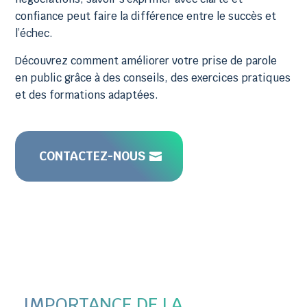
confiance peut faire la différence entre le succès et
l’échec.
Découvrez comment améliorer votre prise de parole
en public grâce à des conseils, des exercices pratiques
et des formations adaptées.
CONTACTEZ-NOUS
IMPORTANCE DE LA