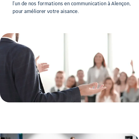
l’un de nos formations en communication à Alençon,
pour améliorer votre aisance.