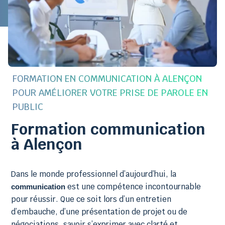
FORMATION EN COMMUNICATION À ALENÇON
POUR AMÉLIORER VOTRE PRISE DE PAROLE EN
PUBLIC
Formation communication
à Alençon
Dans le monde professionnel d’aujourd’hui, la
est une compétence incontournable
communication
pour réussir. Que ce soit lors d’un entretien
d’embauche, d’une présentation de projet ou de
négociations, savoir s’exprimer avec clarté et