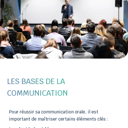
LES BASES DE LA
COMMUNICATION
Pour réussir sa communication orale, il est
important de maîtriser certains éléments clés :