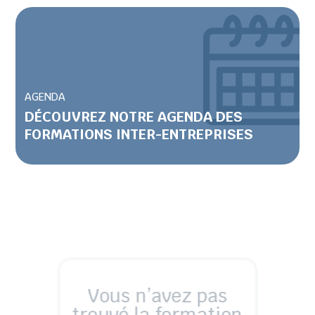
AGENDA
DÉCOUVREZ NOTRE AGENDA DES
FORMATIONS INTER-ENTREPRISES
Vous n’avez pas
trouvé la formation