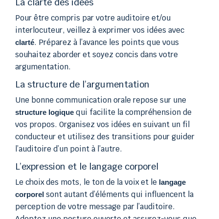
La clarté des idées
Pour être compris par votre auditoire et/ou
interlocuteur, veillez à exprimer vos idées avec
. Préparez à l’avance les points que vous
clarté
souhaitez aborder et soyez concis dans votre
argumentation.
La structure de l’argumentation
Une bonne communication orale repose sur une
qui facilite la compréhension de
structure logique
vos propos. Organisez vos idées en suivant un fil
conducteur et utilisez des transitions pour guider
l’auditoire d’un point à l’autre.
L’expression et le langage corporel
Le choix des mots, le ton de la voix et le
langage
sont autant d’éléments qui influencent la
corporel
perception de votre message par l’auditoire.
Adoptez une posture ouverte et assurez-vous que